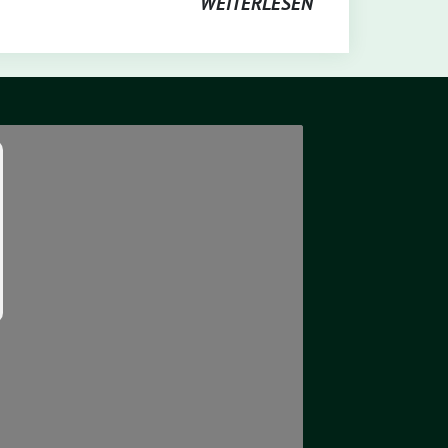
WEITERLESEN