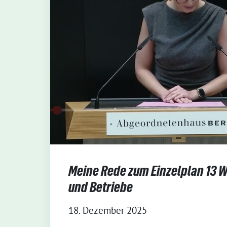
Meine Rede zum Einzelplan 13 W
und Betriebe
18. Dezember 2025