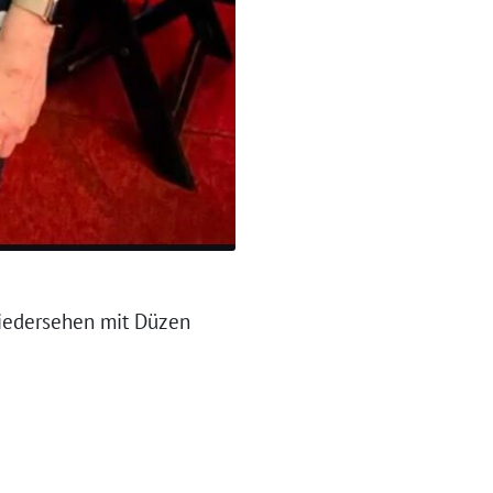
iedersehen mit Düzen