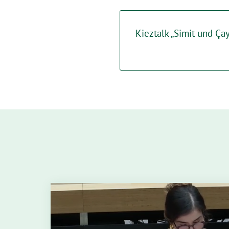
Kieztalk „Simit und Ça