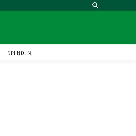
Suche
SPENDEN