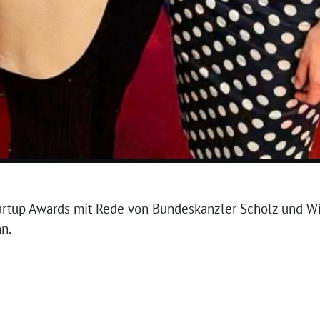
artup Awards mit Rede von Bundeskanzler Scholz und W
n.