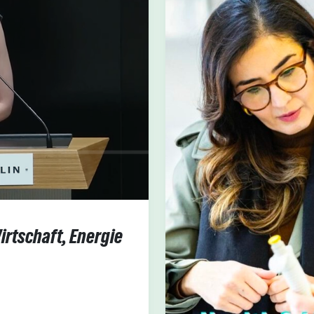
irtschaft, Energie