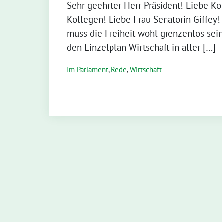
Sehr geehrter Herr Präsident! Liebe K
Kollegen! Liebe Frau Senatorin Giffey
muss die Freiheit wohl grenzenlos sein
den Einzelplan Wirtschaft in aller […]
Im Parlament
,
Rede
,
Wirtschaft