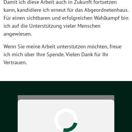
Damit ich diese Arbeit auch in Zukunft fortsetzen
kann, kandidiere ich erneut für das Abgeordnetenhaus.
Für einen sichtbaren und erfolgreichen Wahlkampf bin
ich auf die Unterstützung vieler Menschen
angewiesen.
Wenn Sie meine Arbeit unterstützen möchten, freue
ich mich über Ihre Spende. Vielen Dank für Ihr
Vertrauen.