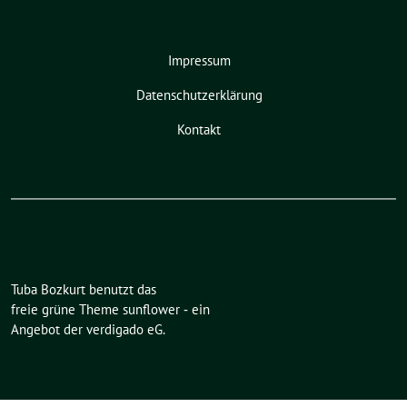
Impressum
Datenschutzerklärung
Kontakt
Tuba Bozkurt benutzt das
freie grüne Theme
sunflower
‐ ein
Angebot der
verdigado eG
.