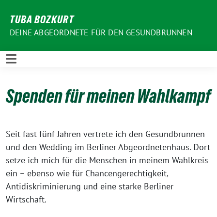
Weiter
TUBA BOZKURT
zum
Inhalt
DEINE ABGEORDNETE FÜR DEN GESUNDBRUNNEN
Spenden für meinen Wahlkampf
Seit fast fünf Jahren vertrete ich den Gesundbrunnen
und den Wedding im Berliner Abgeordnetenhaus. Dort
setze ich mich für die Menschen in meinem Wahlkreis
ein – ebenso wie für Chancengerechtigkeit,
Antidiskriminierung und eine starke Berliner
Wirtschaft.