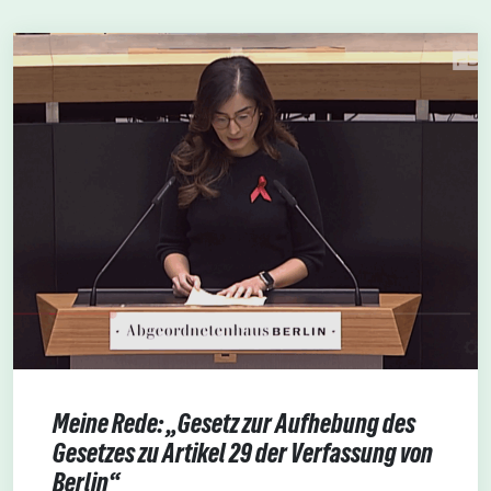
Meine Rede: „Gesetz zur Aufhebung des
Gesetzes zu Artikel 29 der Verfassung von
Berlin“