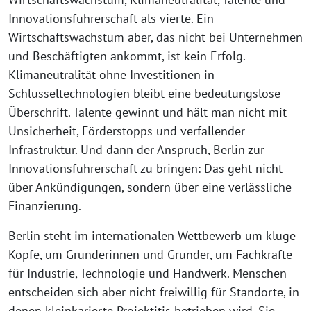
Innovationsführerschaft als vierte. Ein
Wirtschaftswachstum aber, das nicht bei Unternehmen
und Beschäftigten ankommt, ist kein Erfolg.
Klimaneutralität ohne Investitionen in
Schlüsseltechnologien bleibt eine bedeutungslose
Überschrift. Talente gewinnt und hält man nicht mit
Unsicherheit, Förderstopps und verfallender
Infrastruktur. Und dann der Anspruch, Berlin zur
Innovationsführerschaft zu bringen: Das geht nicht
über Ankündigungen, sondern über eine verlässliche
Finanzierung.
Berlin steht im internationalen Wettbewerb um kluge
Köpfe, um Gründerinnen und Gründer, um Fachkräfte
für Industrie, Technologie und Handwerk. Menschen
entscheiden sich aber nicht freiwillig für Standorte, in
denen kleinkarierte Projektitis betrieben wird. Sie