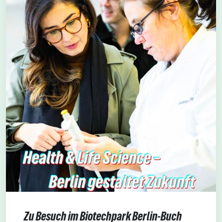
Zu Besuch im Biotechpark Berlin-Buch