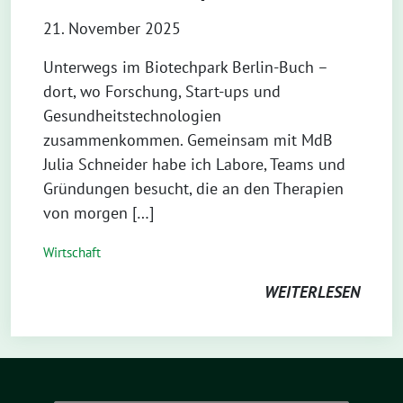
21. November 2025
⁨Unterwegs im Biotechpark Berlin-Buch –
dort, wo Forschung, Start-ups und
Gesundheitstechnologien
zusammenkommen. Gemeinsam mit MdB
Julia Schneider habe ich Labore, Teams und
Gründungen besucht, die an den Therapien
von morgen […]
Wirtschaft
WEITERLESEN