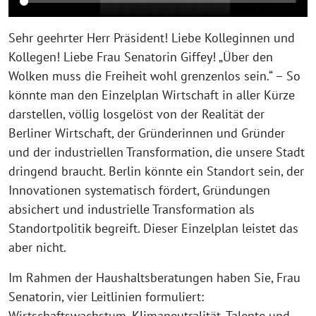
Sehr geehrter Herr Präsident! Liebe Kolleginnen und
Kollegen! Liebe Frau Senatorin Giffey! „Über den
Wolken muss die Freiheit wohl grenzenlos sein.“ – So
könnte man den Einzelplan Wirtschaft in aller Kürze
darstellen, völlig losgelöst von der Realität der
Berliner Wirtschaft, der Gründerinnen und Gründer
und der industriellen Transformation, die unsere Stadt
dringend braucht. Berlin könnte ein Standort sein, der
Innovationen systematisch fördert, Gründungen
absichert und industrielle Transformation als
Standortpolitik begreift. Dieser Einzelplan leistet das
aber nicht.
Im Rahmen der Haushaltsberatungen haben Sie, Frau
Senatorin, vier Leitlinien formuliert:
Wirtschaftswachstum, Klimaneutralität, Talente und