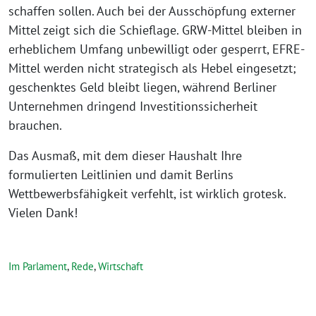
schaffen sollen. Auch bei der Ausschöpfung externer
Mittel zeigt sich die Schieflage. GRW-Mittel bleiben in
erheblichem Umfang unbewilligt oder gesperrt, EFRE-
Mittel werden nicht strategisch als Hebel eingesetzt;
geschenktes Geld bleibt liegen, während Berliner
Unternehmen dringend Investitionssicherheit
brauchen.
Das Ausmaß, mit dem dieser Haushalt Ihre
formulierten Leitlinien und damit Berlins
Wettbewerbsfähigkeit verfehlt, ist wirklich grotesk.
Vielen Dank!
Im Parlament
,
Rede
,
Wirtschaft