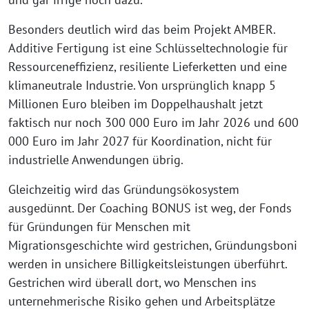
Besonders deutlich wird das beim Projekt AMBER.
Additive Fertigung ist eine Schlüsseltechnologie für
Ressourceneffizienz, resiliente Lieferketten und eine
klimaneutrale Industrie. Von ursprünglich knapp 5
Millionen Euro bleiben im Doppelhaushalt jetzt
faktisch nur noch 300 000 Euro im Jahr 2026 und 600
000 Euro im Jahr 2027 für Koordination, nicht für
industrielle Anwendungen übrig.
Gleichzeitig wird das Gründungsökosystem
ausgedünnt. Der Coaching BONUS ist weg, der Fonds
für Gründungen für Menschen mit
Migrationsgeschichte wird gestrichen, Gründungsboni
werden in unsichere Billigkeitsleistungen überführt.
Gestrichen wird überall dort, wo Menschen ins
unternehmerische Risiko gehen und Arbeitsplätze