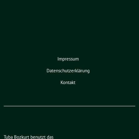
Impressum
Datenschutzerklärung
Kontakt
Tuba Bozkurt benutzt das