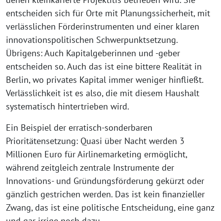
entscheiden sich für Orte mit Planungssicherheit, mit
verlässlichen Förderinstrumenten und einer klaren
innovationspolitischen Schwerpunktsetzung.
Übrigens: Auch Kapitalgeberinnen und -geber
entscheiden so. Auch das ist eine bittere Realität in
Berlin, wo privates Kapital immer weniger hinfließt.
Verlässlichkeit ist es also, die mit diesem Haushalt
systematisch hintertrieben wird.
Ein Beispiel der erratisch-sonderbaren
Prioritätensetzung: Quasi über Nacht werden 3
Millionen Euro für Airlinemarketing ermöglicht,
während zeitgleich zentrale Instrumente der
Innovations- und Gründungsförderung gekürzt oder
gänzlich gestrichen werden. Das ist kein finanzieller
Zwang, das ist eine politische Entscheidung, eine ganz
und gar irrige noch dazu.