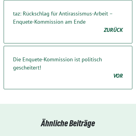
taz: Rückschlag für Antirassismus-Arbeit –
Enquete-Kommission am Ende
ZURÜCK
Die Enquete-Kommission ist politisch
gescheitert!
VOR
Ähnliche Beiträge