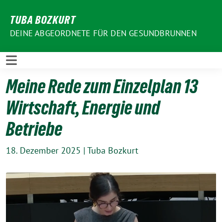
Weiter
TUBA BOZKURT
zum
Inhalt
DEINE ABGEORDNETE FÜR DEN GESUNDBRUNNEN
Meine Rede zum Einzelplan 13
Wirtschaft, Energie und
Betriebe
18. Dezember 2025
|
Tuba Bozkurt