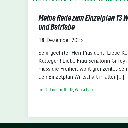
Meine Rede zum Einzelplan 13 W
und Betriebe
18. Dezember 2025
Sehr geehrter Herr Präsident! Liebe K
Kollegen! Liebe Frau Senatorin Giffey
muss die Freiheit wohl grenzenlos sein
den Einzelplan Wirtschaft in aller […]
Im Parlament
,
Rede
,
Wirtschaft