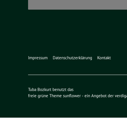
Impressum
Datenschutzerklärung
Kontakt
Tuba Bozkurt benutzt das
freie grüne Theme
sunflower
‐ ein Angebot der
verdig