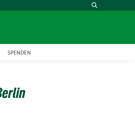
Suche
SPENDEN
erlin