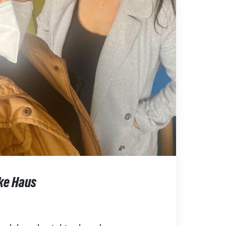
ke Haus