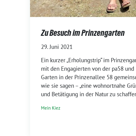
Zu Besuch im Prinzengarten
29. Juni 2021
Ein kurzer „Erholungstrip“ im Prinzenga
mit den Engagierten von der pa58 und
Garten in der Prinzenallee 58 gemeins
wie sie sagen – „eine wohnortnahe Grü
und Betätigung in der Natur zu schaffen
Mein Kiez