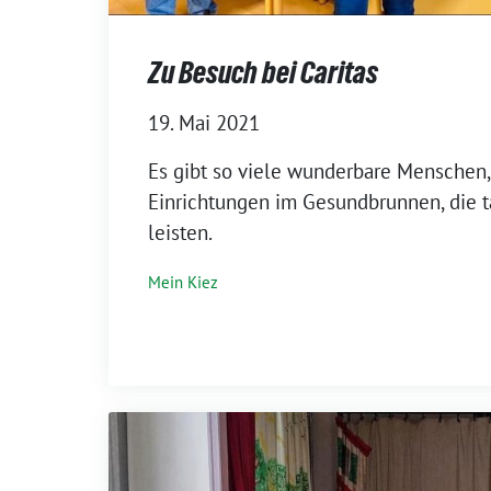
Zu Besuch bei Caritas
19. Mai 2021
⁨Es gibt so viele wunderbare Menschen, 
Einrichtungen im Gesundbrunnen, die t
leisten.
Mein Kiez