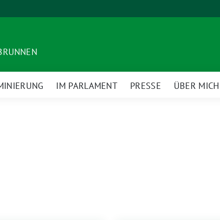
DBRUNNEN
MINIERUNG
IM PARLAMENT
PRESSE
ÜBER MICH