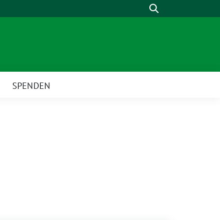
Suche
SPENDEN