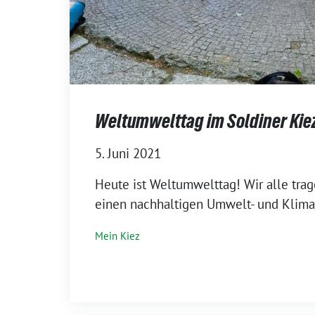
Weltumwelttag im Soldiner Kie
5. Juni 2021
Heute ist Weltumwelttag! Wir alle tra
einen nachhaltigen Umwelt- und Klima
Mein Kiez