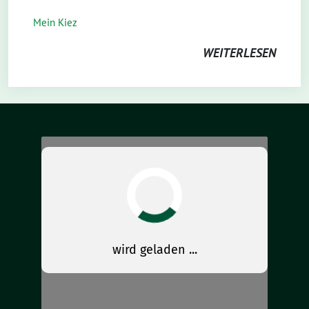
Mein Kiez
WEITERLESEN