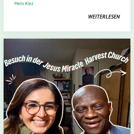
Mein Kiez
WEITERLESEN