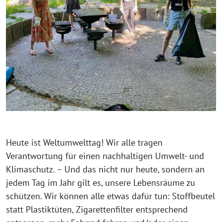
Heute ist Weltumwelttag! Wir alle tragen
Verantwortung für einen nachhaltigen Umwelt- und
Klimaschutz. – Und das nicht nur heute, sondern an
jedem Tag im Jahr gilt es, unsere Lebensräume zu
schützen. Wir können alle etwas dafür tun: Stoffbeutel
statt Plastiktüten, Zigarettenfilter entsprechend