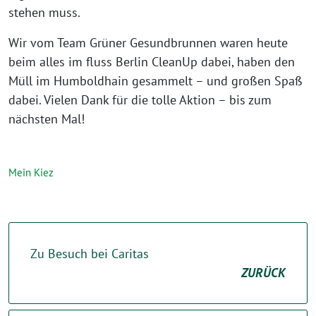
stehen muss.
Wir vom Team Grüner Gesundbrunnen waren heute
beim alles im fluss Berlin CleanUp dabei, haben den
Müll im Humboldhain gesammelt – und großen Spaß
dabei. Vielen Dank für die tolle Aktion – bis zum
nächsten Mal!⁩
Mein Kiez
Zu Besuch bei Caritas
ZURÜCK