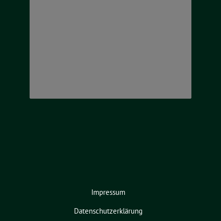
Impressum
Datenschutzerklärung