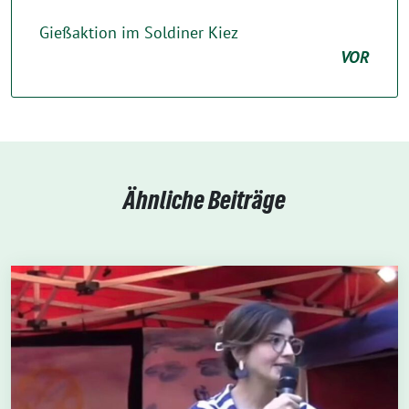
Gießaktion im Soldiner Kiez
VOR
Ähnliche Beiträge