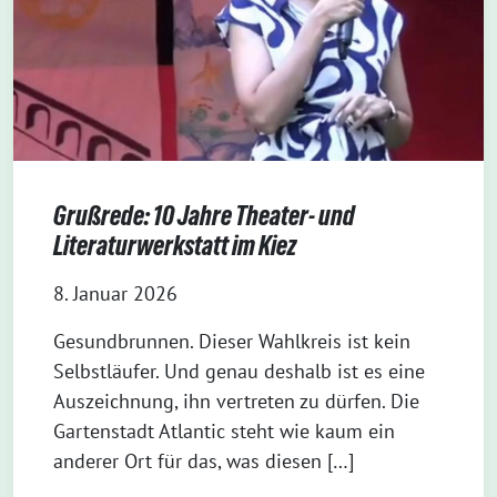
Grußrede: 10 Jahre Theater- und
Literaturwerkstatt im Kiez
8. Januar 2026
Gesundbrunnen. Dieser Wahlkreis ist kein
Selbstläufer. Und genau deshalb ist es eine
Auszeichnung, ihn vertreten zu dürfen. Die
Gartenstadt Atlantic steht wie kaum ein
anderer Ort für das, was diesen […]