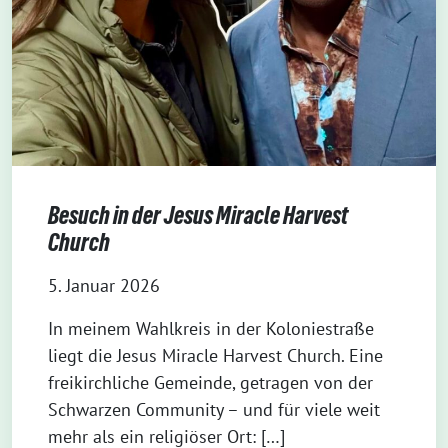
Besuch in der Jesus Miracle Harvest
Church
5. Januar 2026
In meinem Wahlkreis in der Koloniestraße
liegt die Jesus Miracle Harvest Church. Eine
freikirchliche Gemeinde, getragen von der
Schwarzen Community – und für viele weit
mehr als ein religiöser Ort: […]