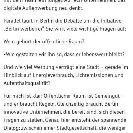
digitale Außenwerbung neu denkt.
Parallel läuft in Berlin die Debatte um die Initiative
„Berlin werbefrei“. Sie wirft viele wichtige Fragen auf:
Wem gehört der öffentliche Raum?
•Wie gestalten wir ihn so, dass er lebenswert bleibt?
Und wie viel Werbung verträgt eine Stadt – gerade im
Hinblick auf Energieverbrauch, Lichtemissionen und
Aufenthaltsqualität?
Für mich ist klar: Öffentlicher Raum ist Gemeingut –
und er braucht Regeln. Gleichzeitig braucht Berlin
innovative Unternehmen, die bereit sind, sich diesen
Fragen zu stellen. Genau hier entsteht der spannende
Dialog: zwischen einer Stadtgesellschaft, die weniger