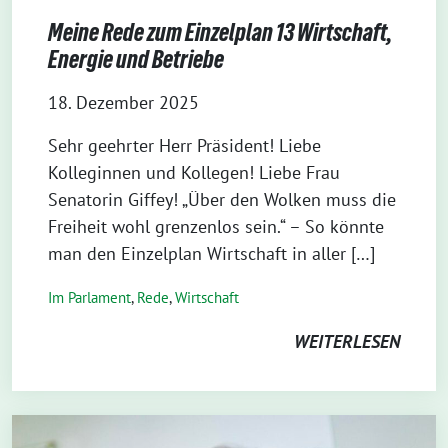
Meine Rede zum Einzelplan 13 Wirtschaft,
Energie und Betriebe
18. Dezember 2025
Sehr geehrter Herr Präsident! Liebe
Kolleginnen und Kollegen! Liebe Frau
Senatorin Giffey! „Über den Wolken muss die
Freiheit wohl grenzenlos sein.“ – So könnte
man den Einzelplan Wirtschaft in aller […]
Im Parlament
,
Rede
,
Wirtschaft
WEITERLESEN