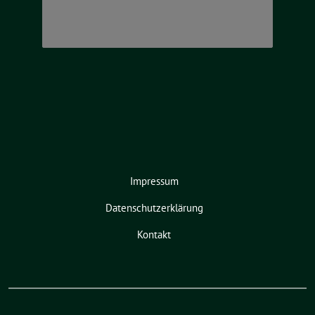
Impressum
Datenschutzerklärung
Kontakt