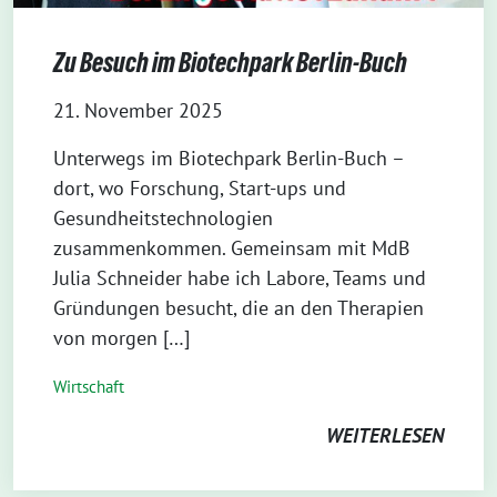
Zu Besuch im Biotechpark Berlin-Buch
21. November 2025
⁨Unterwegs im Biotechpark Berlin-Buch –
dort, wo Forschung, Start-ups und
Gesundheitstechnologien
zusammenkommen. Gemeinsam mit MdB
Julia Schneider habe ich Labore, Teams und
Gründungen besucht, die an den Therapien
von morgen […]
Wirtschaft
WEITERLESEN