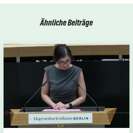
Ähnliche Beiträge