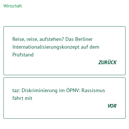
Wirtschaft
Reise, reise, aufstehen? Das Berliner
Internationalisierungskonzept auf dem
Prüfstand
ZURÜCK
taz: Diskriminierung im ÖPNV: Rassismus
fährt mit
VOR