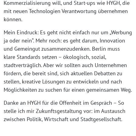
Kommerzialisierung will, und Start-ups wie HYGH, die
mit neuen Technologien Verantwortung übernehmen
können.
Mein Eindruck: Es geht nicht einfach nur um „Werbung
ja oder nein“. Mehr noch: es geht darum, Innovation
und Gemeingut zusammenzudenken. Berlin muss
klare Standards setzen – ökologisch, sozial,
stadtverträglich. Aber wir sollten auch Unternehmen
fördern, die bereit sind, sich aktuellen Debatten zu
stellen, kreative Lösungen zu entwickeln und nach
Möglichkeiten zu suchen für einen gemeinsamen Weg.
Danke an HYGH für die Offenheit im Gespräch – So
stelle ich mir Zukunftsgestaltung vor: im Austausch
zwischen Politik, Wirtschaft und Stadtgesellschaf⁩t.