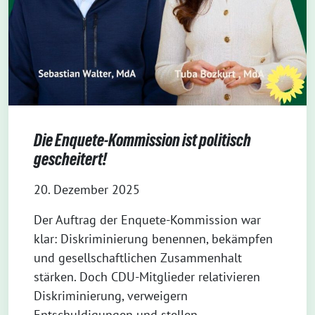
Die Enquete-Kommission ist politisch
gescheitert!
20. Dezember 2025
Der Auftrag der Enquete-Kommission war
klar: Diskriminierung benennen, bekämpfen
und gesellschaftlichen Zusammenhalt
stärken. Doch CDU-Mitglieder relativieren
Diskriminierung, verweigern
Entschuldigungen und stellen