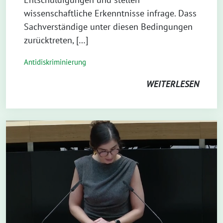
wissenschaftliche Erkenntnisse infrage. Dass
Sachverständige unter diesen Bedingungen
zurücktreten, […]
Antidiskriminierung
WEITERLESEN