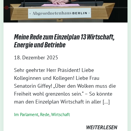
Meine Rede zum Einzelplan 13 Wirtschaft,
Energie und Betriebe
18. Dezember 2025
Sehr geehrter Herr Präsident! Liebe
Kolleginnen und Kollegen! Liebe Frau
Senatorin Giffey! „Über den Wolken muss die
Freiheit wohl grenzenlos sein.“ – So könnte
man den Einzelplan Wirtschaft in aller […]
Im Parlament
,
Rede
,
Wirtschaft
WEITERLESEN