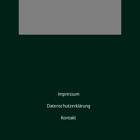
Impressum
Datenschutzerklärung
Kontakt