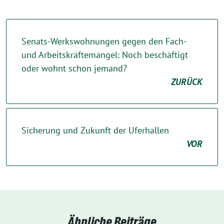
Senats-Werkswohnungen gegen den Fach-
und Arbeitskräftemangel: Noch beschäftigt
oder wohnt schon jemand?
ZURÜCK
Sicherung und Zukunft der Uferhallen
VOR
Ähnliche Beiträge