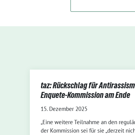
taz: Rückschlag für Antirassism
Enquete-Kommission am Ende
15. Dezember 2025
„Eine weitere Teilnahme an den regulä
der Kommission sei für sie „derzeit nicht