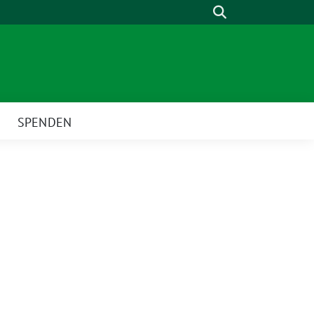
Suche
SPENDEN