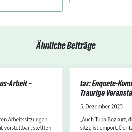
Ähnliche Beiträge
us-Arbeit –
taz: Enquete-Kom
Traurige Veranst
5. Dezember 2025
ren Arbeitssitzungen
„Auch Tuba Bozkurt, d
 vorstellbar“, stellten
sitzt, ist empört. Der 