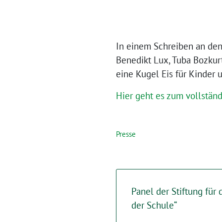
In einem Schreiben an den
Benedikt Lux, Tuba Bozkurt
eine Kugel Eis für Kinder 
Hier geht es zum vollständ
Presse
Panel der Stiftung für d
der Schule“