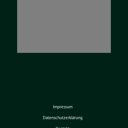
Impressum
Datenschutzerklärung