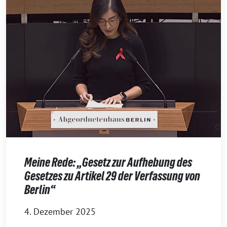
Meine Rede: „Gesetz zur Aufhebung des
Gesetzes zu Artikel 29 der Verfassung von
Berlin“
4. Dezember 2025