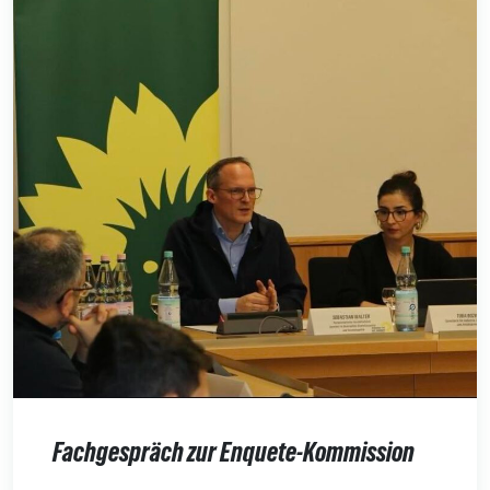
Fachgespräch zur Enquete-Kommission