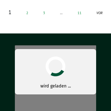
1
2
3
…
11
VOR