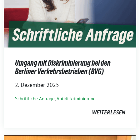
Umgang mit Diskriminierung bei den
Berliner Verkehrsbetrieben (BVG)
2. Dezember 2025
Schriftliche Anfrage
,
Antidiskriminierung
WEITERLESEN