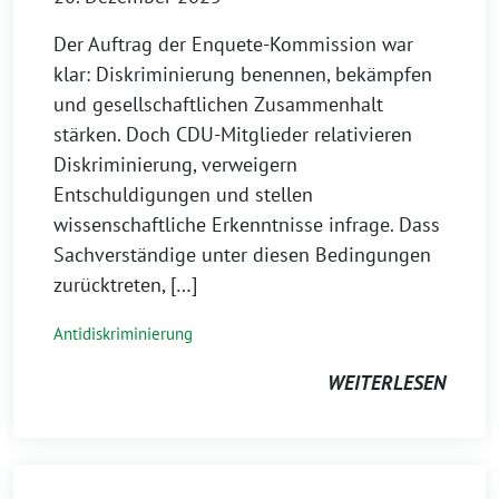
Der Auftrag der Enquete-Kommission war
klar: Diskriminierung benennen, bekämpfen
und gesellschaftlichen Zusammenhalt
stärken. Doch CDU-Mitglieder relativieren
Diskriminierung, verweigern
Entschuldigungen und stellen
wissenschaftliche Erkenntnisse infrage. Dass
Sachverständige unter diesen Bedingungen
zurücktreten, […]
Antidiskriminierung
WEITERLESEN