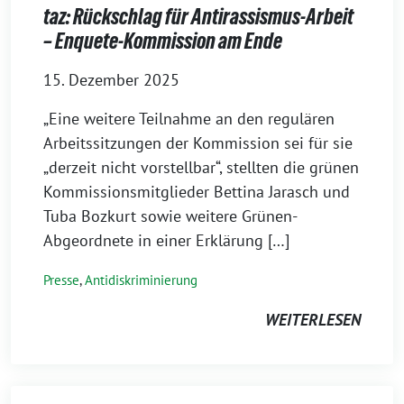
taz: Rückschlag für Antirassismus-Arbeit
– Enquete-Kommission am Ende
15. Dezember 2025
„Eine weitere Teilnahme an den regulären
Arbeitssitzungen der Kommission sei für sie
„derzeit nicht vorstellbar“, stellten die grünen
Kommissionsmitglieder Bettina Jarasch und
Tuba Bozkurt sowie weitere Grünen-
Abgeordnete in einer Erklärung […]
Presse
,
Antidiskriminierung
WEITERLESEN