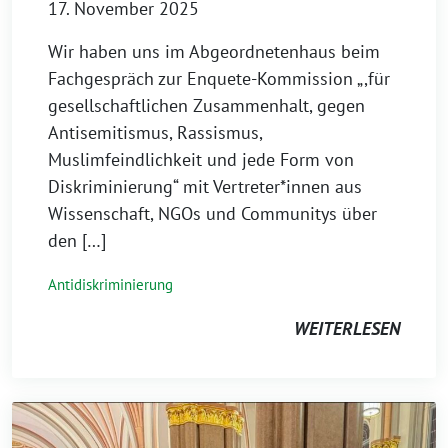
17. November 2025
Wir haben uns im Abgeordnetenhaus beim
Fachgespräch zur Enquete-Kommission „,für
gesellschaftlichen Zusammenhalt, gegen
Antisemitismus, Rassismus,
Muslimfeindlichkeit und jede Form von
Diskriminierung“ mit Vertreter*innen aus
Wissenschaft, NGOs und Communitys über
den […]
Antidiskriminierung
WEITERLESEN