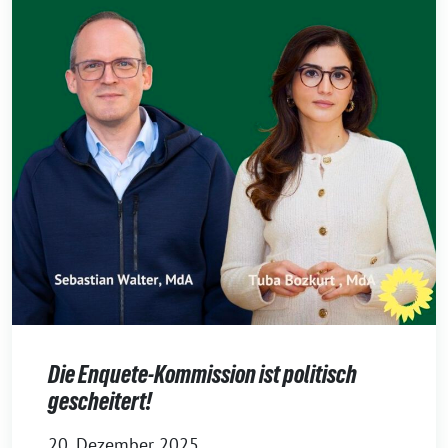
Die Enquete-Kommission ist politisch
gescheitert!
20. Dezember 2025