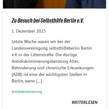
Zu Besuch bei Selbsthilfe Berlin e.V.
1. Dezember 2025
Letzte Woche waren wir bei der
Landesvereinigung selbsthilfeberlin Berlin
e.V. in der Littenstraße. Die dortige
Antidiskriminierungsberatung Alter,
Behinderung und chronische Erkrankungen
(ADB) ist eine der wichtigsten Stellen in
Berlin, wenn […]
Antidiskriminierung
WEITERLESEN