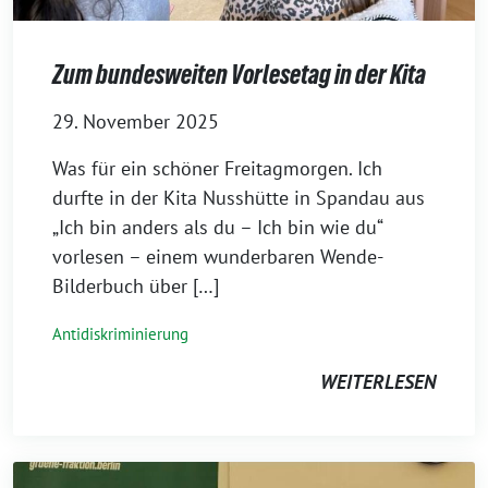
Zum bundesweiten Vorlesetag in der Kita
29. November 2025
⁨Was für ein schöner Freitagmorgen. Ich
durfte in der Kita Nusshütte in Spandau aus
„Ich bin anders als du – Ich bin wie du“
vorlesen – einem wunderbaren Wende-
Bilderbuch über […]
Antidiskriminierung
WEITERLESEN