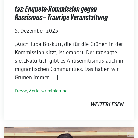
taz: Enquete-Kommission gegen
Rassismus – Traurige Veranstaltung
5. Dezember 2025
„Auch Tuba Bozkurt, die für die Grünen in der
Kommission sitzt, ist empört. Der taz sagte
sie: „Natürlich gibt es Antisemitismus auch in
migrantischen Communities. Das haben wir
Grünen immer […]
Presse
,
Antidiskriminierung
WEITERLESEN