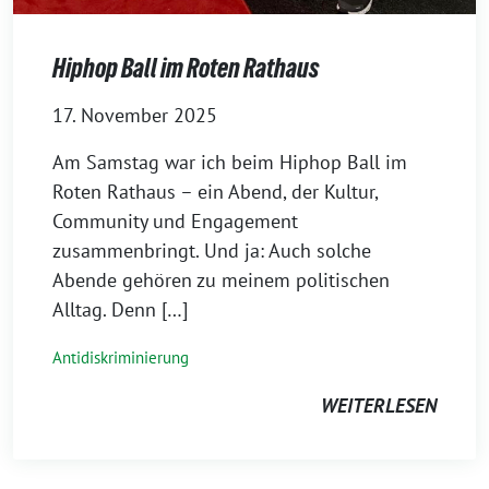
Hiphop Ball im Roten Rathaus
17. November 2025
⁨⁨Am Samstag war ich beim Hiphop Ball im
Roten Rathaus – ein Abend, der Kultur,
Community und Engagement
zusammenbringt. Und ja: Auch solche
Abende gehören zu meinem politischen
Alltag. Denn […]
Antidiskriminierung
WEITERLESEN