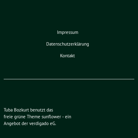
Impressum
Datenschutzerklärung
Kontakt
Tuba Bozkurt benutzt das
freie grüne Theme
sunflower
‐ ein
Angebot der
verdigado eG
.