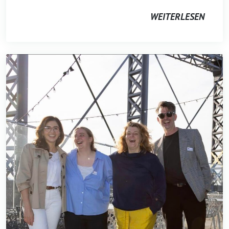
WEITERLESEN