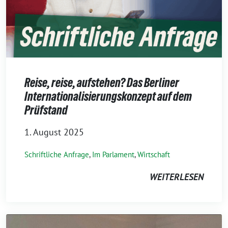
Reise, reise, aufstehen? Das Berliner
Internationalisierungskonzept auf dem
Prüfstand
1. August 2025
Schriftliche Anfrage
,
Im Parlament
,
Wirtschaft
WEITERLESEN