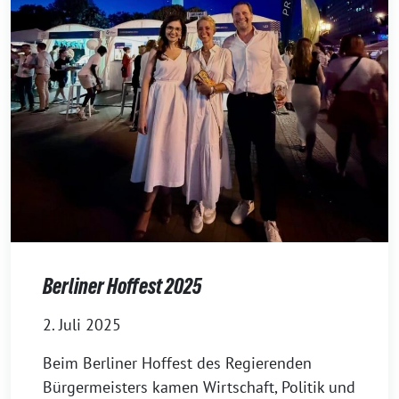
Berliner Hoffest 2025
2. Juli 2025
Beim Berliner Hoffest des Regierenden
Bürgermeisters kamen Wirtschaft, Politik und