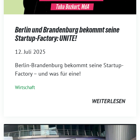
Berlin und Brandenburg bekommt seine
Startup-Factory: UNITE!
12. Juli 2025
Berlin-Brandenburg bekommt seine Startup-
Factory – und was für eine!
Wirtschaft
WEITERLESEN