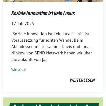
⁨Soziale Innovation ist kein Luxus
17. Juli 2025
⁨⁩ ⁨Soziale Innovation ist kein Luxus – sie ist
Voraussetzung für echten Wandel Beim
Abendessen mit Jessamine Davis und Jonas
Nipkow von SEND Netzwerk haben wir über
die Zukunft von […]
Wirtschaft
WEITERLESEN