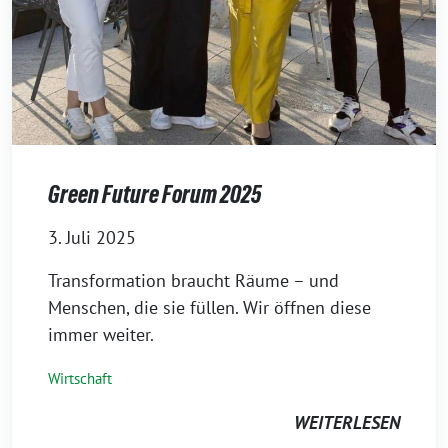
⁨Green Future Forum 2025
3. Juli 2025
Transformation braucht Räume – und
Menschen, die sie füllen. Wir öffnen diese
immer weiter.⁩
Wirtschaft
WEITERLESEN