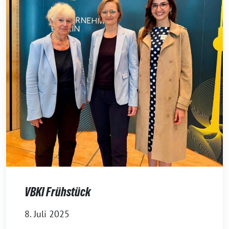
VBKI Frühstück
8. Juli 2025