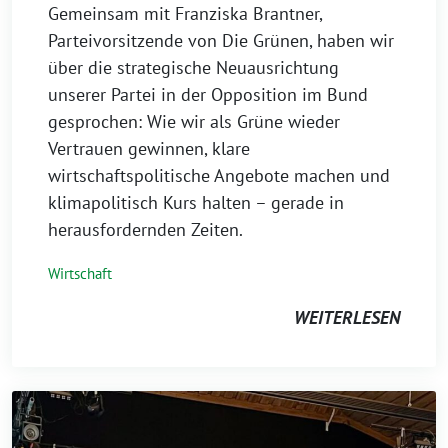
Gemeinsam mit Franziska Brantner,
Parteivorsitzende von Die Grünen, haben wir
über die strategische Neuausrichtung
unserer Partei in der Opposition im Bund
gesprochen: Wie wir als Grüne wieder
Vertrauen gewinnen, klare
wirtschaftspolitische Angebote machen und
klimapolitisch Kurs halten – gerade in
herausfordernden Zeiten.
Wirtschaft
WEITERLESEN