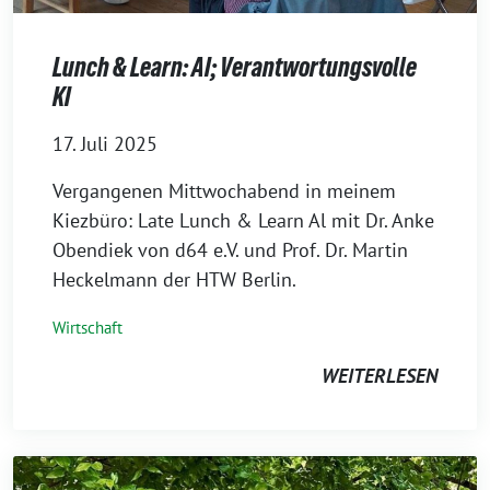
Lunch & Learn: AI; Verantwortungsvolle
KI
17. Juli 2025
Vergangenen Mittwochabend in meinem
Kiezbüro: Late Lunch & Learn Al mit Dr. Anke
Obendiek von d64 e.V. und Prof. Dr. Martin
Heckelmann der HTW Berlin.
Wirtschaft
WEITERLESEN