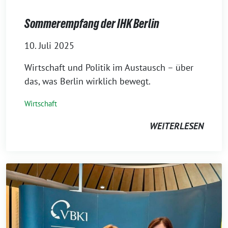
Sommerempfang der IHK Berlin
10. Juli 2025
Wirtschaft und Politik im Austausch – über
das, was Berlin wirklich bewegt.
Wirtschaft
WEITERLESEN