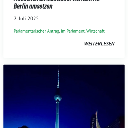
Berlin umsetzen
2. Juli 2025
Parlamentarischer Antrag
,
Im Parlament
,
Wirtschaft
WEITERLESEN