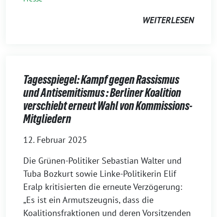
WEITERLESEN
Tagesspiegel: Kampf gegen Rassismus
und Antisemitismus : Berliner Koalition
verschiebt erneut Wahl von Kommissions-
Mitgliedern
12. Februar 2025
Die Grünen-Politiker Sebastian Walter und
Tuba Bozkurt sowie Linke-Politikerin Elif
Eralp kritisierten die erneute Verzögerung:
„Es ist ein Armutszeugnis, dass die
Koalitionsfraktionen und deren Vorsitzenden