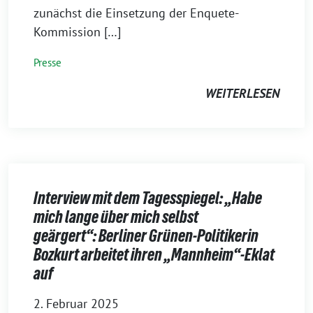
zunächst die Einsetzung der Enquete-
Kommission […]
Presse
WEITERLESEN
Interview mit dem Tagesspiegel: „Habe
mich lange über mich selbst
geärgert“: Berliner Grünen-Politikerin
Bozkurt arbeitet ihren „Mannheim“-Eklat
auf
2. Februar 2025