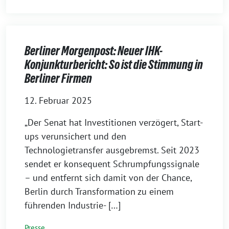
Berliner Morgenpost: Neuer IHK-
Konjunkturbericht: So ist die Stimmung in
Berliner Firmen
12. Februar 2025
„Der Senat hat Investitionen verzögert, Start-
ups verunsichert und den
Technologietransfer ausgebremst. Seit 2023
sendet er konsequent Schrumpfungssignale
– und entfernt sich damit von der Chance,
Berlin durch Transformation zu einem
führenden Industrie- […]
Presse