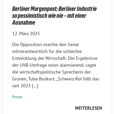
Berliner Morgenpost: Berliner Industrie
so pessimistisch wie nie – mit einer
Ausnahme
12. März 2025
Die Opposition machte den Senat
mitverantwortlich für die schlechte
Entwicklung der Wirtschaft. Die Ergebnisse
der UVB-Umfrage seien alarmierend, sagte
die wirtschaftspolitische Sprecherin der
Grünen, Tuba Bozkurt. „Schwarz-Rot fällt das
seit 2023 […]
Presse
WEITERLESEN