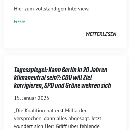
Hier zum vollständigen Interview.
Presse
WEITERLESEN
Tagesspiegel: Kann Berlin in 20 Jahren
klimaneutral sein?: CDU will Ziel
korrigieren, SPD und Grüne wehren sich
15. Januar 2025
„Die Koalition hat erst Milliarden
versprochen, dann alles abgesagt. Jetzt
wundert sich Herr Gräff über fehlende