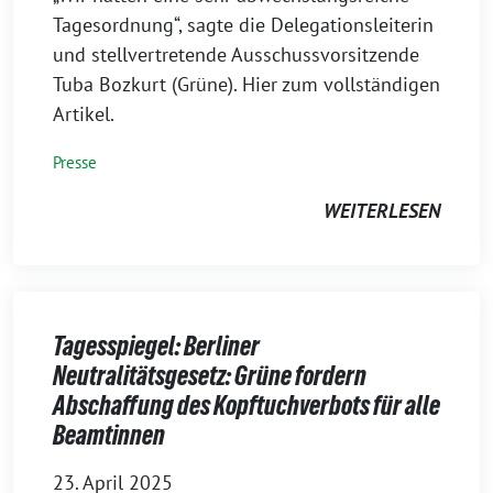
Tagesordnung“, sagte die Delegationsleiterin
und stellvertretende Ausschussvorsitzende
Tuba Bozkurt (Grüne). Hier zum vollständigen
Artikel.
Presse
WEITERLESEN
Tagesspiegel: Berliner
Neutralitätsgesetz: Grüne fordern
Abschaffung des Kopftuchverbots für alle
Beamtinnen
23. April 2025