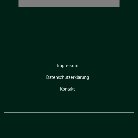
Impressum
Datenschutzerklärung
Kontakt