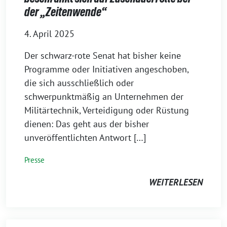
der „Zeitenwende“
4. April 2025
Der schwarz-rote Senat hat bisher keine
Programme oder Initiativen angeschoben,
die sich ausschließlich oder
schwerpunktmäßig an Unternehmen der
Militärtechnik, Verteidigung oder Rüstung
dienen: Das geht aus der bisher
unveröffentlichten Antwort […]
Presse
WEITERLESEN