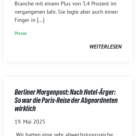
Branche mit einem Plus von 3,4 Prozent im
vergangenen Jahr. Sie legte aber auch einen
Finger in […]
Presse
WEITERLESEN
Berliner Morgenpost: Nach Hotel-Ärger:
So war die Paris-Reise der Abgeordneten
wirklich
19. Mai 2025
„Wir hatten eine sehr abwechslungsreiche