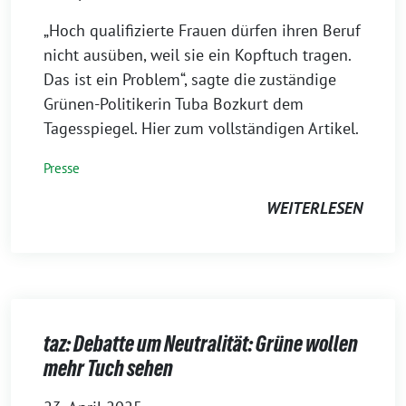
„Hoch qualifizierte Frauen dürfen ihren Beruf
nicht ausüben, weil sie ein Kopftuch tragen.
Das ist ein Problem“, sagte die zuständige
Grünen-Politikerin Tuba Bozkurt dem
Tagesspiegel. Hier zum vollständigen Artikel.
Presse
WEITERLESEN
taz: Debatte um Neutralität: Grüne wollen
mehr Tuch sehen