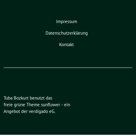
Impressum
Datenschutzerklärung
Kontakt
Tuba Bozkurt benutzt das
freie grüne Theme
sunflower
‐ ein
Angebot der
verdigado eG
.