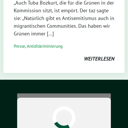
„Auch Tuba Bozkurt, die für die Grünen in der
Kommission sitzt, ist empört. Der taz sagte
sie: „Natürlich gibt es Antisemitismus auch in
migrantischen Communities. Das haben wir
Grünen immer […]
Presse
,
Antidiskriminierung
WEITERLESEN