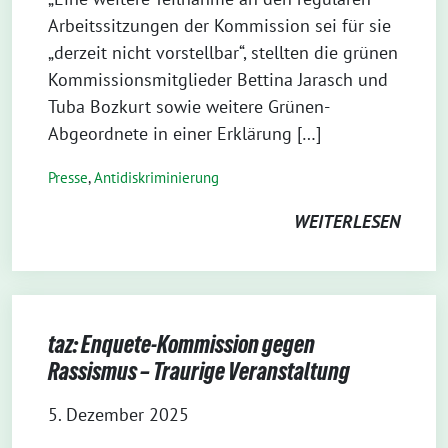
Arbeitssitzungen der Kommission sei für sie
„derzeit nicht vorstellbar“, stellten die grünen
Kommissionsmitglieder Bettina Jarasch und
Tuba Bozkurt sowie weitere Grünen-
Abgeordnete in einer Erklärung […]
Presse
,
Antidiskriminierung
WEITERLESEN
taz: Enquete-Kommission gegen
Rassismus – Traurige Veranstaltung
5. Dezember 2025