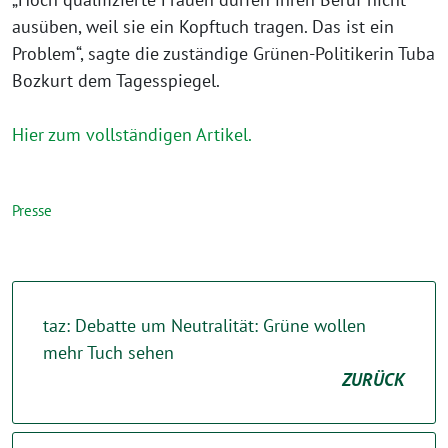
ausüben, weil sie ein Kopftuch tragen. Das ist ein
Problem“, sagte die zuständige Grünen-Politikerin Tuba
Bozkurt dem Tagesspiegel.
Hier zum vollständigen Artikel.
Presse
taz: Debatte um Neutralität: Grüne wollen
mehr Tuch sehen
ZURÜCK