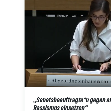
„Senatsbeauftragte*n gegen a
Rassismus einsetzen“