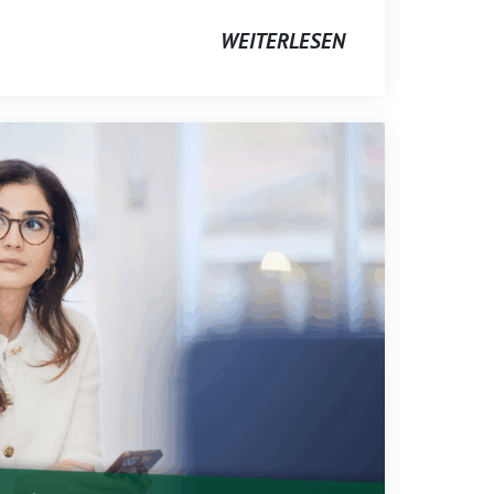
WEITERLESEN