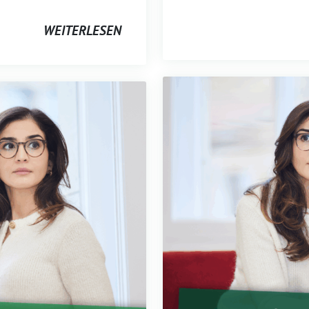
WEITERLESEN