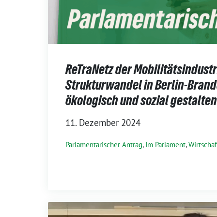
ReTraNetz der Mobilitätsindustr
Strukturwandel in Berlin-Bran
ökologisch und sozial gestalten
11. Dezember 2024
Parlamentarischer Antrag
,
Im Parlament
,
Wirtschaf