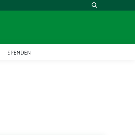
Suche
SPENDEN