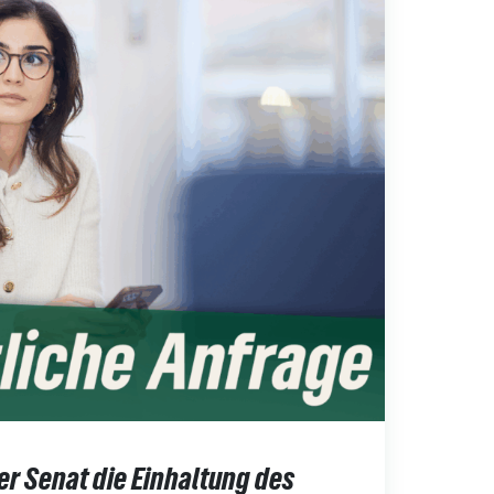
der Senat die Einhaltung des