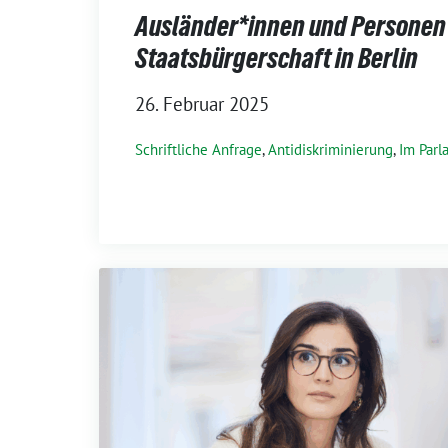
Ausländer*innen und Personen 
Staatsbürgerschaft in Berlin
26. Februar 2025
Schriftliche Anfrage
,
Antidiskriminierung
,
Im Parl