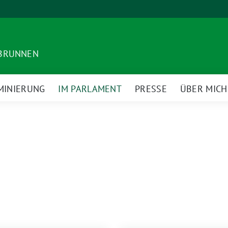
DBRUNNEN
MINIERUNG
IM PARLAMENT
PRESSE
ÜBER MICH