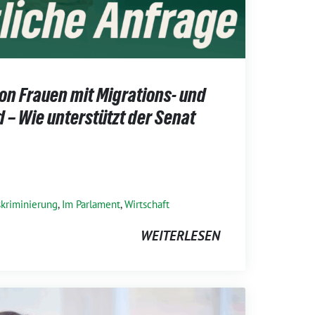
on Frauen mit Migrations- und
 – Wie unterstützt der Senat
skriminierung
,
Im Parlament
,
Wirtschaft
WEITERLESEN