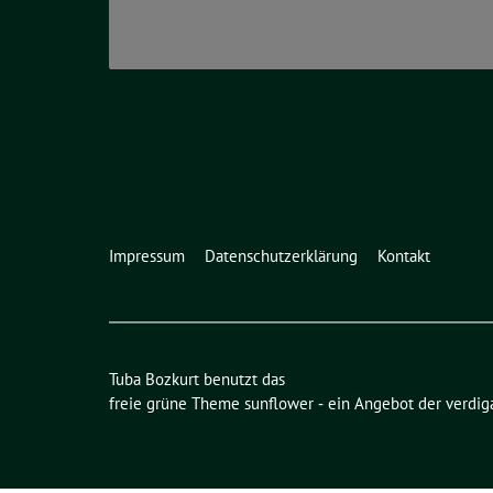
Impressum
Datenschutzerklärung
Kontakt
Tuba Bozkurt benutzt das
freie grüne Theme
sunflower
‐ ein Angebot der
verdig