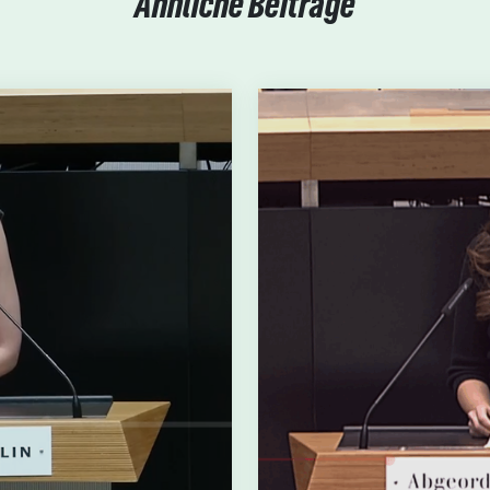
Ähnliche Beiträge