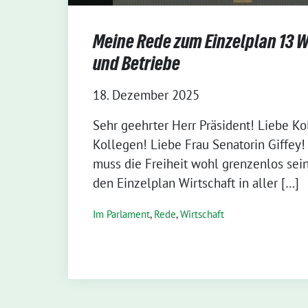
Meine Rede zum Einzelplan 13 W
und Betriebe
18. Dezember 2025
Sehr geehrter Herr Präsident! Liebe K
Kollegen! Liebe Frau Senatorin Giffey
muss die Freiheit wohl grenzenlos sein
den Einzelplan Wirtschaft in aller […]
Im Parlament
,
Rede
,
Wirtschaft