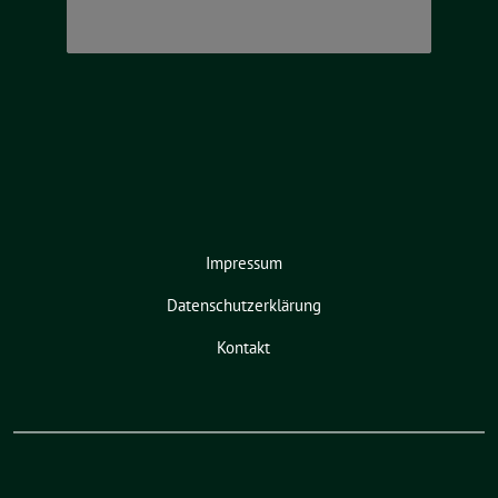
Impressum
Datenschutzerklärung
Kontakt