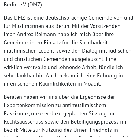
Berlin e.V. (DMZ)
Das DMZ ist eine deutschsprachige Gemeinde von und
für Muslim:innen aus Berlin. Mit der Vorsitzenden
Iman Andrea Reimann habe ich mich über ihre
Gemeinde, ihren Einsatz für die Sichtbarkeit
muslimischen Lebens sowie den Dialog mit jüdischen
und christlichen Gemeinden ausgetauscht. Eine
wirklich wertvolle und lohnende Arbeit, für die ich
sehr dankbar bin. Auch bekam ich eine Führung in
ihren schönen Räumlichkeiten in Moabit.
Beraten haben wir uns über die Ergebnisse der
Expertenkommission zu antimuslimischem
Rassismus, unserer dazu geplanten Sitzung im
Rechtsausschuss sowie den Beteiligungsprozess im
Bezirk Mitte zur Nutzung des Urnen-Friedhofs in