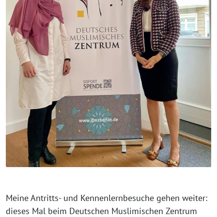
⁨Meine Antritts- und Kennenlernbesuche gehen weiter:
dieses Mal beim Deutschen Muslimischen Zentrum