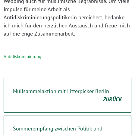
Wedding auch für muslimische Begräbnisse. Um viele
Impulse für meine Arbeit als
Antidiskriminierungspolitikerin bereichert, bedanke
ich mich für den herzlichen Austausch und freue mich
auf die enge Zusammenarbeit.⁩
Antidiskriminierung
Müllsammelaktion mit Litterpicker Berlin
ZURÜCK
Sommerempfang zwischen Politik und