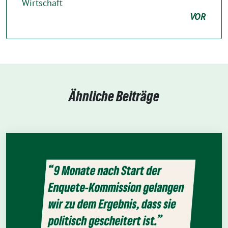
Wirtschaft
VOR
Ähnliche Beiträge