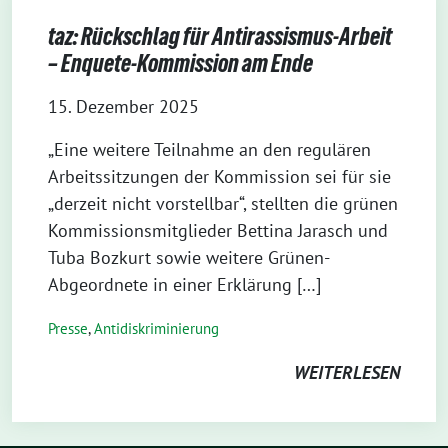
taz: Rückschlag für Antirassismus-Arbeit
– Enquete-Kommission am Ende
15. Dezember 2025
„Eine weitere Teilnahme an den regulären
Arbeitssitzungen der Kommission sei für sie
„derzeit nicht vorstellbar“, stellten die grünen
Kommissionsmitglieder Bettina Jarasch und
Tuba Bozkurt sowie weitere Grünen-
Abgeordnete in einer Erklärung […]
Presse
,
Antidiskriminierung
WEITERLESEN