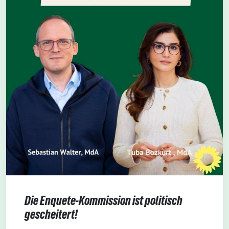
Die Enquete-Kommission ist politisch
gescheitert!