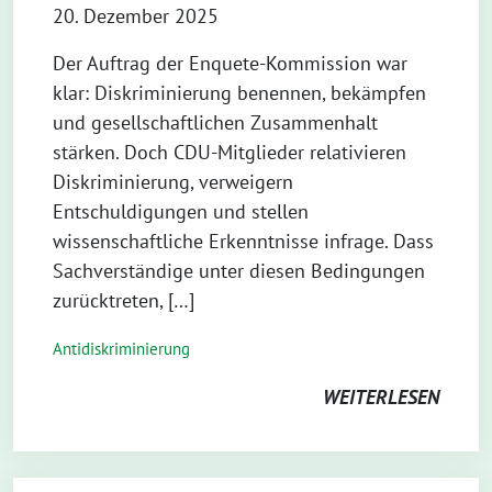
20. Dezember 2025
Der Auftrag der Enquete-Kommission war
klar: Diskriminierung benennen, bekämpfen
und gesellschaftlichen Zusammenhalt
stärken. Doch CDU-Mitglieder relativieren
Diskriminierung, verweigern
Entschuldigungen und stellen
wissenschaftliche Erkenntnisse infrage. Dass
Sachverständige unter diesen Bedingungen
zurücktreten, […]
Antidiskriminierung
WEITERLESEN