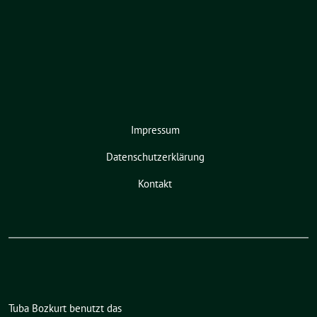
Impressum
Datenschutzerklärung
Kontakt
Tuba Bozkurt benutzt das