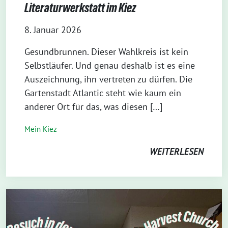
Literaturwerkstatt im Kiez
8. Januar 2026
Gesundbrunnen. Dieser Wahlkreis ist kein
Selbstläufer. Und genau deshalb ist es eine
Auszeichnung, ihn vertreten zu dürfen. Die
Gartenstadt Atlantic steht wie kaum ein
anderer Ort für das, was diesen […]
Mein Kiez
WEITERLESEN