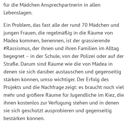
für die Mädchen Ansprechpartnerin in allen
Lebenslagen.
Ein Problem, das fast alle der rund 70 Mädchen und
jungen Frauen, die regelmäßig in die Räume von
Mädea kommen, benennen, ist der grassierende
#Rassismus, der ihnen und ihren Familien im Alltag
begegnet – in der Schule, von der Polizei oder auf der
Straße. Darum sind Räume wie die von Mädea in
denen sie sich darüber austauschen und gegenseitig
stärken können, umso wichtiger. Der Erfolg des
Projekts und die Nachfrage zeigt: es braucht noch viel
mehr und größere Räume für Jugendliche im Kiez, die
ihnen kostenlos zur Verfügung stehen und in denen
sie sich geschützt ausprobieren und gegenseitig
bestärken können.⁩