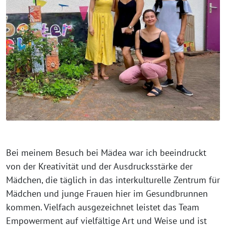
Bei meinem Besuch bei Mädea war ich beeindruckt
von der Kreativität und der Ausdrucksstärke der
Mädchen, die täglich in das interkulturelle Zentrum für
Mädchen und junge Frauen hier im Gesundbrunnen
kommen. Vielfach ausgezeichnet leistet das Team
Empowerment auf vielfältige Art und Weise und ist