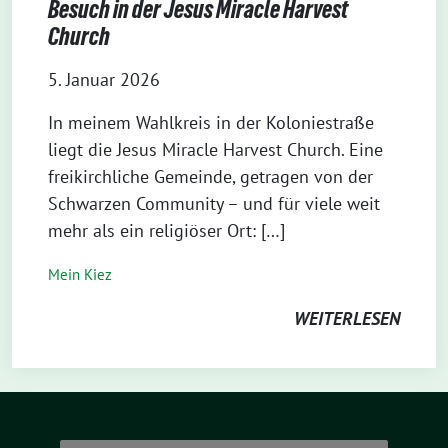
Besuch in der Jesus Miracle Harvest
Church
5. Januar 2026
In meinem Wahlkreis in der Koloniestraße
liegt die Jesus Miracle Harvest Church. Eine
freikirchliche Gemeinde, getragen von der
Schwarzen Community – und für viele weit
mehr als ein religiöser Ort: […]
Mein Kiez
WEITERLESEN