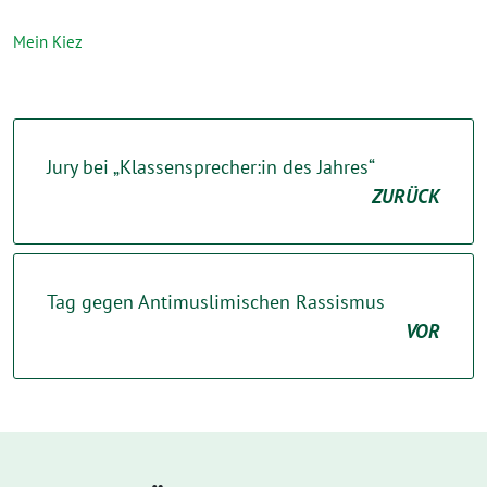
Mein Kiez
Jury bei „Klassensprecher:in des Jahres“
ZURÜCK
Tag gegen Antimuslimischen Rassismus
VOR