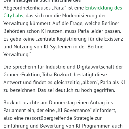
Abgeordnetenhauses „Parla“ ist eine
Entwicklung des
City Labs,
das sich um die Modernisierung der
Verwaltung kümmert. Auf die Frage, welche Berliner
Behörden schon KI nutzen, muss Parla leider passen.
Es gebe keine „zentrale Registrierung für die Existenz
und Nutzung von KI-Systemen in der Berliner
Verwaltung.“
Die Sprecherin für Industrie und Digitalwirtschaft der
Grünen-Fraktion, Tuba Bozkurt, bestätigt diese
Antwort und findet es gleichzeitig „albern“, Parla als KI
zu bezeichnen. Das sei deutlich zu hoch gegriffen.
Bozkurt brachte am Donnerstag einen Antrag ins
Parlament ein, der eine „KI Governance“ einfordert,
also eine ressortübergreifende Strategie zur
Einführung und Bewertung von KI-Programmen auch