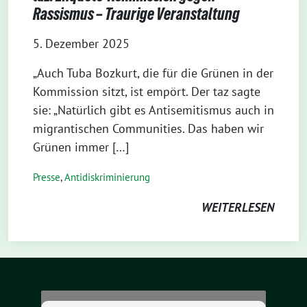
Rassismus – Traurige Veranstaltung
5. Dezember 2025
„Auch Tuba Bozkurt, die für die Grünen in der
Kommission sitzt, ist empört. Der taz sagte
sie: „Natürlich gibt es Antisemitismus auch in
migrantischen Communities. Das haben wir
Grünen immer […]
Presse
,
Antidiskriminierung
WEITERLESEN