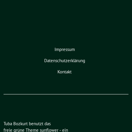
Impressum
Datenschutzerklärung
Kontakt
Tuba Bozkurt benutzt das
freie grüne Theme
sunflower
‐ ein