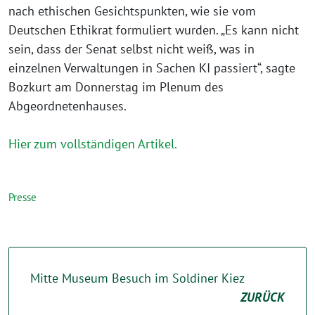
nach ethischen Gesichtspunkten, wie sie vom
Deutschen Ethikrat formuliert wurden. „Es kann nicht
sein, dass der Senat selbst nicht weiß, was in
einzelnen Verwaltungen in Sachen KI passiert“, sagte
Bozkurt am Donnerstag im Plenum des
Abgeordnetenhauses.
Hier zum vollständigen Artikel.
Presse
Mitte Museum Besuch im Soldiner Kiez
ZURÜCK