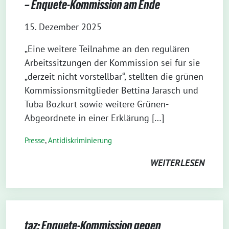
– Enquete-Kommission am Ende
15. Dezember 2025
„Eine weitere Teilnahme an den regulären
Arbeitssitzungen der Kommission sei für sie
„derzeit nicht vorstellbar“, stellten die grünen
Kommissionsmitglieder Bettina Jarasch und
Tuba Bozkurt sowie weitere Grünen-
Abgeordnete in einer Erklärung […]
Presse
,
Antidiskriminierung
WEITERLESEN
taz: Enquete-Kommission gegen