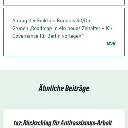
Antrag der Fraktion Bündnis 90/Die
Grünen „Roadmap in ein neues Zeitalter – KI-
Governance für Berlin vorlegen“
VOR
Ähnliche Beiträge
taz: Rückschlag für Antirassismus-Arbeit