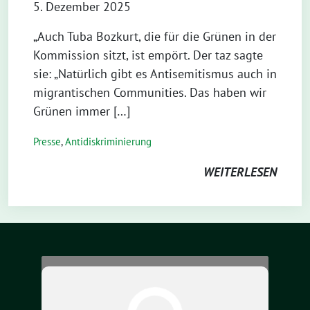
5. Dezember 2025
„Auch Tuba Bozkurt, die für die Grünen in der
Kommission sitzt, ist empört. Der taz sagte
sie: „Natürlich gibt es Antisemitismus auch in
migrantischen Communities. Das haben wir
Grünen immer […]
Presse
,
Antidiskriminierung
WEITERLESEN