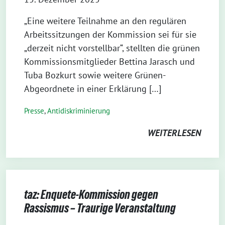
„Eine weitere Teilnahme an den regulären
Arbeitssitzungen der Kommission sei für sie
„derzeit nicht vorstellbar“, stellten die grünen
Kommissionsmitglieder Bettina Jarasch und
Tuba Bozkurt sowie weitere Grünen-
Abgeordnete in einer Erklärung […]
Presse
,
Antidiskriminierung
WEITERLESEN
taz: Enquete-Kommission gegen
Rassismus – Traurige Veranstaltung