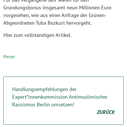
Gründungsbonus insgesamt neun Millionen Euro
vorgesehen, wie aus einer Anfrage der Grünen-
Abgeordneten Tuba Bozkurt hervorgeht.
Hier zum vollständigen Artikel.
Presse
Handlungsempfehlungen der
Expert*innenkommission Antimuslimischer
Rassismus Berlin umsetzen!
ZURÜCK