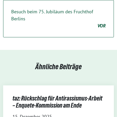
Besuch beim 75. Jubiläum des Fruchthof
Berlins
VOR
Ähnliche Beiträge
taz: Rückschlag für Antirassismus-Arbeit
– Enquete-Kommission am Ende
15. Dezember 2025