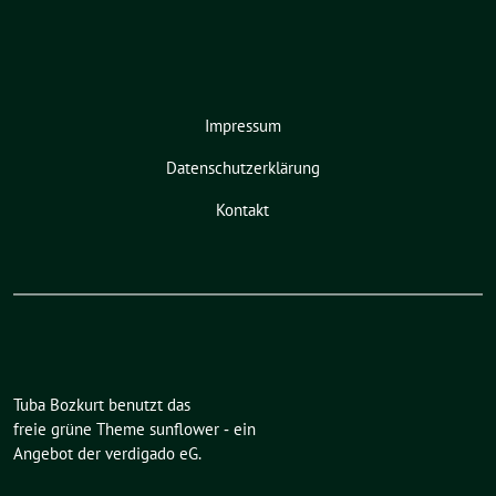
Impressum
Datenschutzerklärung
Kontakt
Tuba Bozkurt benutzt das
freie grüne Theme
sunflower
‐ ein
Angebot der
verdigado eG
.