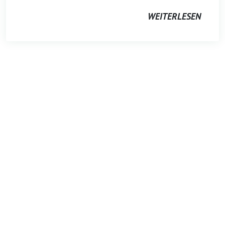
WEITERLESEN