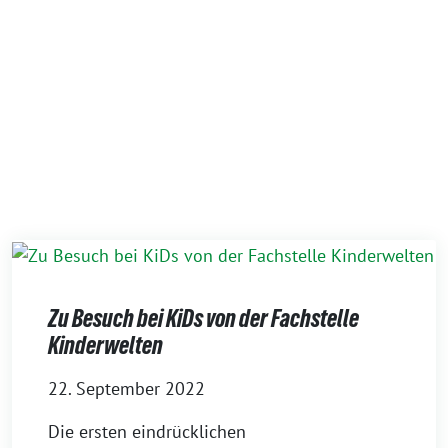
Zu Besuch bei KiDs von der Fachstelle
Kinderwelten
22. September 2022
Die ersten eindrücklichen