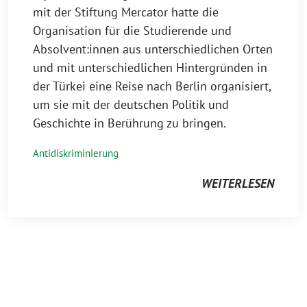
mit der Stiftung Mercator hatte die
Organisation für die Studierende und
Absolvent:innen aus unterschiedlichen Orten
und mit unterschiedlichen Hintergründen in
der Türkei eine Reise nach Berlin organisiert,
um sie mit der deutschen Politik und
Geschichte in Berührung zu bringen.
Antidiskriminierung
WEITERLESEN