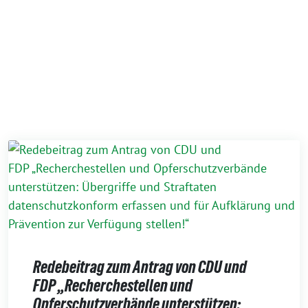
Redebeitrag zum Antrag von CDU und
FDP „Recherchestellen und
Opferschutzverbände unterstützen: