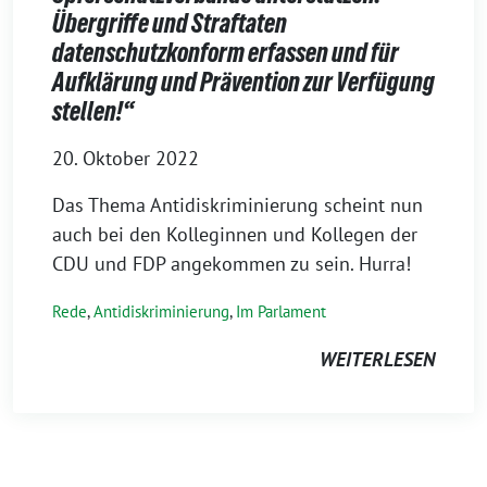
Übergriffe und Straftaten
datenschutzkonform erfassen und für
Aufklärung und Prävention zur Verfügung
stellen!“
20. Oktober 2022
Das Thema Antidiskriminierung scheint nun
auch bei den Kolleginnen und Kollegen der
CDU und FDP angekommen zu sein. Hurra!
Rede
,
Antidiskriminierung
,
Im Parlament
WEITERLESEN