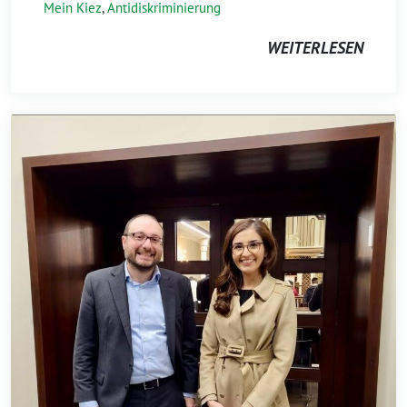
Mein Kiez
,
Antidiskriminierung
WEITERLESEN