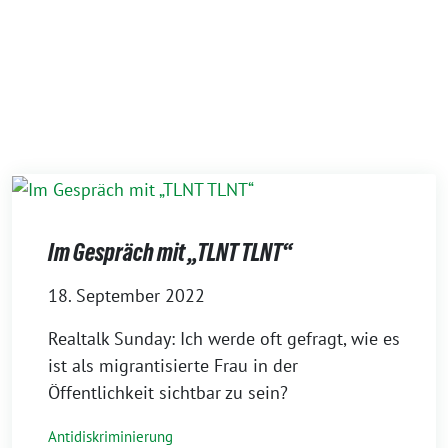
Im Gespräch mit „TLNT TLNT“
18. September 2022
Realtalk Sunday: Ich werde oft gefragt, wie es
ist als migrantisierte Frau in der
Öffentlichkeit sichtbar zu sein?
Antidiskriminierung