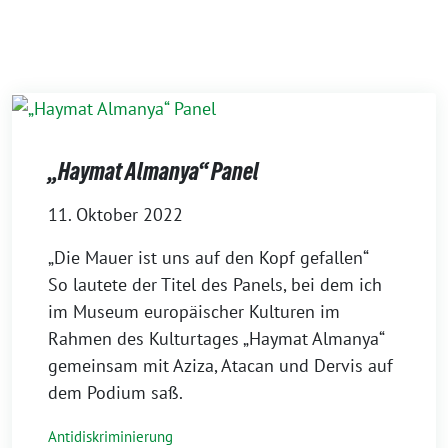
„Haymat Almanya“ Panel
11. Oktober 2022
„Die Mauer ist uns auf den Kopf gefallen“
So lautete der Titel des Panels, bei dem ich
im Museum europäischer Kulturen im
Rahmen des Kulturtages „Haymat Almanya“
gemeinsam mit Aziza, Atacan und Dervis auf
dem Podium saß.
Antidiskriminierung