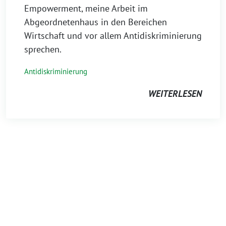
Empowerment, meine Arbeit im
Abgeordnetenhaus in den Bereichen
Wirtschaft und vor allem Antidiskriminierung
sprechen.
Antidiskriminierung
WEITERLESEN