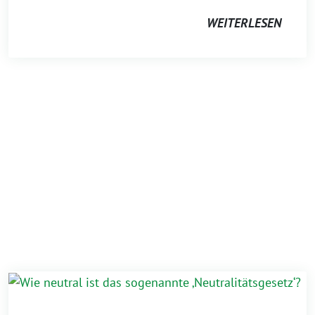
WEITERLESEN