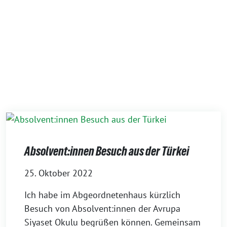
Absolvent:innen Besuch aus der Türkei
25. Oktober 2022
Ich habe im Abgeordnetenhaus kürzlich
Besuch von Absolvent:innen der Avrupa
Siyaset Okulu begrüßen können. Gemeinsam