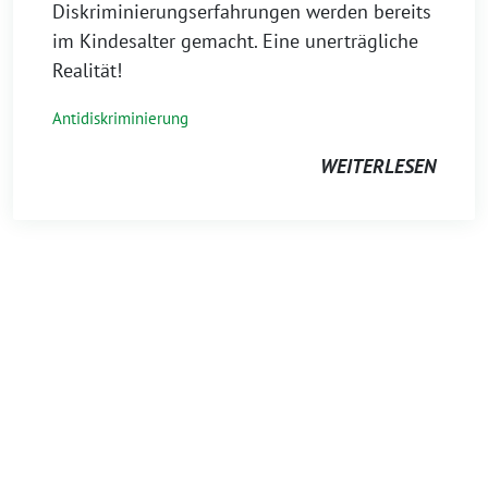
Diskriminierungserfahrungen werden bereits
im Kindesalter gemacht. Eine unerträgliche
Realität!
Antidiskriminierung
WEITERLESEN