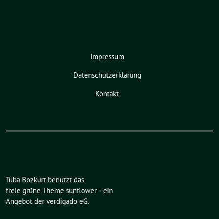
Impressum
Datenschutzerklärung
Kontakt
Tuba Bozkurt benutzt das
freie grüne Theme
sunflower
‐ ein
Angebot der
verdigado eG
.