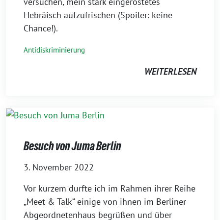
versuchen, mein stark eingerostetes
Hebräisch aufzufrischen (Spoiler: keine
Chance!).
Antidiskriminierung
WEITERLESEN
Besuch von Juma Berlin
3. November 2022
Vor kurzem durfte ich im Rahmen ihrer Reihe
„Meet & Talk“ einige von ihnen im Berliner
Abgeordnetenhaus begrüßen und über