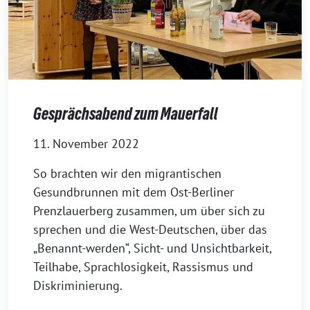
Gesprächsabend zum Mauerfall
11. November 2022
So brachten wir den migrantischen
Gesundbrunnen mit dem Ost-Berliner
Prenzlauerberg zusammen, um über sich zu
sprechen und die West-Deutschen, über das
„Benannt-werden“, Sicht- und Unsichtbarkeit,
Teilhabe, Sprachlosigkeit, Rassismus und
Diskriminierung.