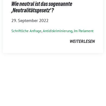
Wie neutral ist das sogenannte
‚Neutralitätsgesetz‘?
29. September 2022
Schriftliche Anfrage
,
Antidiskriminierung
,
Im Parlament
WEITERLESEN