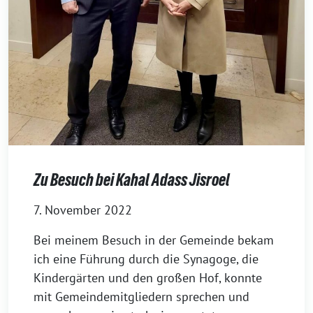
Zu Besuch bei Kahal Adass Jisroel
7. November 2022
Bei meinem Besuch in der Gemeinde bekam
ich eine Führung durch die Synagoge, die
Kindergärten und den großen Hof, konnte
mit Gemeindemitgliedern sprechen und