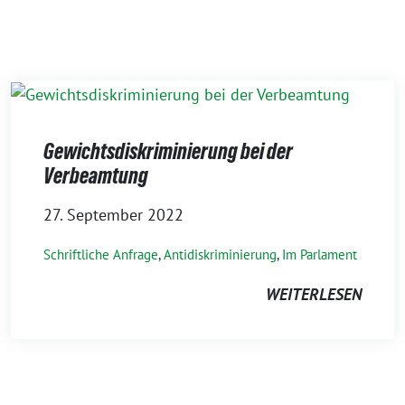
Gewichtsdiskriminierung bei der
Verbeamtung
27. September 2022
Schriftliche Anfrage
,
Antidiskriminierung
,
Im Parlament
WEITERLESEN