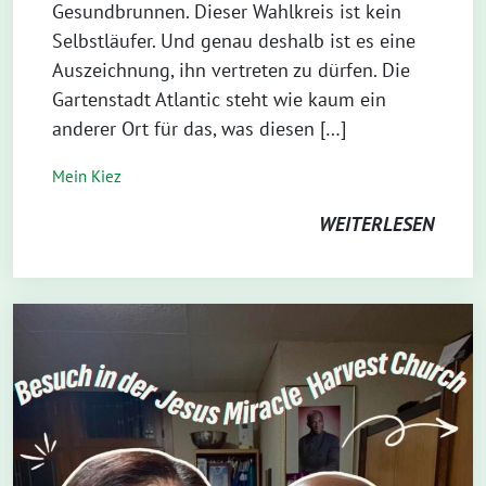
Gesundbrunnen. Dieser Wahlkreis ist kein
Selbstläufer. Und genau deshalb ist es eine
Auszeichnung, ihn vertreten zu dürfen. Die
Gartenstadt Atlantic steht wie kaum ein
anderer Ort für das, was diesen […]
Mein Kiez
WEITERLESEN