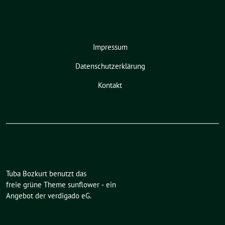
Impressum
Datenschutzerklärung
Kontakt
Tuba Bozkurt benutzt das
freie grüne Theme
sunflower
‐ ein
Angebot der
verdigado eG
.