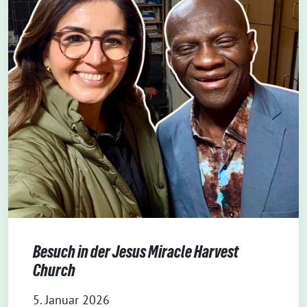
Besuch in der Jesus Miracle Harvest
Church
5. Januar 2026