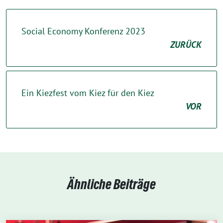
Social Economy Konferenz 2023
ZURÜCK
Ein Kiezfest vom Kiez für den Kiez
VOR
Ähnliche Beiträge