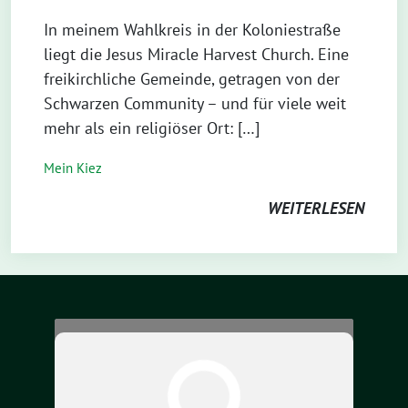
In meinem Wahlkreis in der Koloniestraße
liegt die Jesus Miracle Harvest Church. Eine
freikirchliche Gemeinde, getragen von der
Schwarzen Community – und für viele weit
mehr als ein religiöser Ort: […]
Mein Kiez
WEITERLESEN