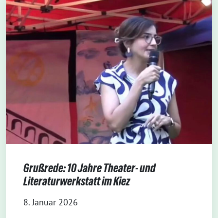
Grußrede: 10 Jahre Theater- und
Literaturwerkstatt im Kiez
8. Januar 2026