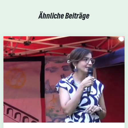
Ähnliche Beiträge