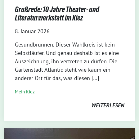
Grußrede: 10 Jahre Theater- und
Literaturwerkstatt im Kiez
8. Januar 2026
Gesundbrunnen. Dieser Wahlkreis ist kein
Selbstläufer. Und genau deshalb ist es eine
Auszeichnung, ihn vertreten zu dürfen. Die
Gartenstadt Atlantic steht wie kaum ein
anderer Ort für das, was diesen […]
Mein Kiez
WEITERLESEN