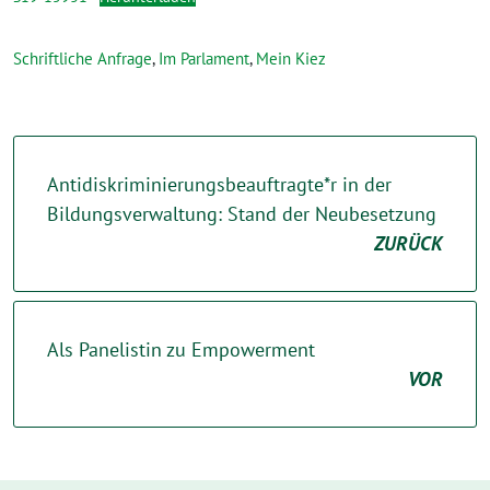
Schriftliche Anfrage
,
Im Parlament
,
Mein Kiez
Antidiskriminierungsbeauftragte*r in der
Bildungsverwaltung: Stand der Neubesetzung
ZURÜCK
Als Panelistin zu Empowerment
VOR