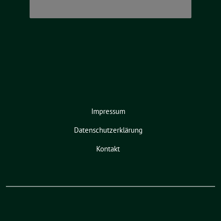
Impressum
Datenschutzerklärung
Kontakt