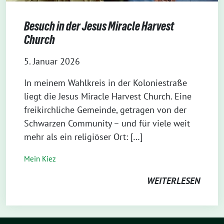
Besuch in der Jesus Miracle Harvest
Church
5. Januar 2026
In meinem Wahlkreis in der Koloniestraße
liegt die Jesus Miracle Harvest Church. Eine
freikirchliche Gemeinde, getragen von der
Schwarzen Community – und für viele weit
mehr als ein religiöser Ort: […]
Mein Kiez
WEITERLESEN