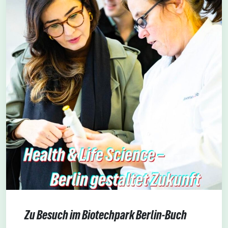
Zu Besuch im Biotechpark Berlin-Buch