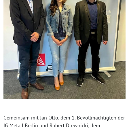
Gemeinsam mit Jan Otto, dem 1. Bevollmächtigten der
IG Metall Berlin und Robert Drewnicki, dem