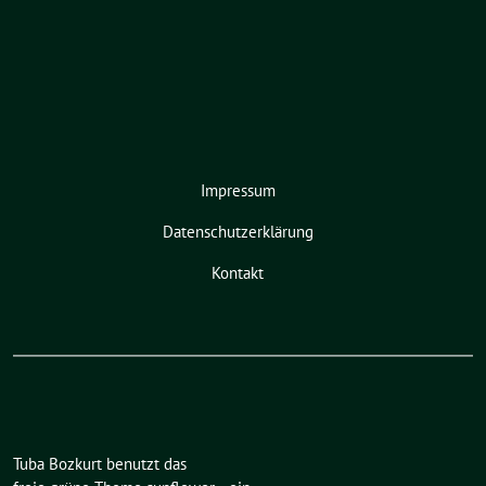
Impressum
Datenschutzerklärung
Kontakt
Tuba Bozkurt benutzt das