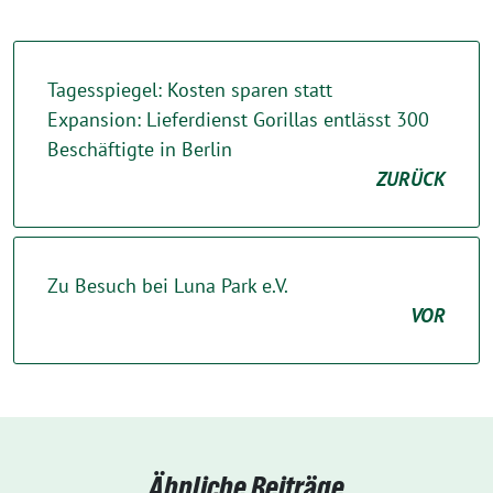
Tagesspiegel: Kosten sparen statt
Expansion: Lieferdienst Gorillas entlässt 300
Beschäftigte in Berlin
ZURÜCK
Zu Besuch bei Luna Park e.V.
VOR
Ähnliche Beiträge