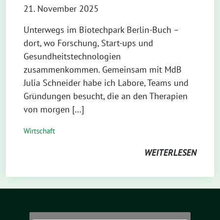
21. November 2025
⁨Unterwegs im Biotechpark Berlin-Buch –
dort, wo Forschung, Start-ups und
Gesundheitstechnologien
zusammenkommen. Gemeinsam mit MdB
Julia Schneider habe ich Labore, Teams und
Gründungen besucht, die an den Therapien
von morgen […]
Wirtschaft
WEITERLESEN