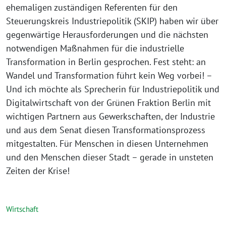
ehemaligen zuständigen Referenten für den
Steuerungskreis Industriepolitik (SKIP) haben wir über
gegenwärtige Herausforderungen und die nächsten
notwendigen Maßnahmen für die industrielle
Transformation in Berlin gesprochen. Fest steht: an
Wandel und Transformation führt kein Weg vorbei! –
Und ich möchte als Sprecherin für Industriepolitik und
Digitalwirtschaft von der Grünen Fraktion Berlin mit
wichtigen Partnern aus Gewerkschaften, der Industrie
und aus dem Senat diesen Transformationsprozess
mitgestalten. Für Menschen in diesen Unternehmen
und den Menschen dieser Stadt – gerade in unsteten
Zeiten der Krise!⁩
Wirtschaft