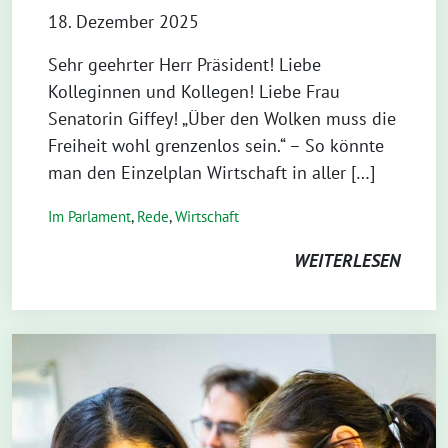
18. Dezember 2025
Sehr geehrter Herr Präsident! Liebe
Kolleginnen und Kollegen! Liebe Frau
Senatorin Giffey! „Über den Wolken muss die
Freiheit wohl grenzenlos sein.“ – So könnte
man den Einzelplan Wirtschaft in aller […]
Im Parlament
,
Rede
,
Wirtschaft
WEITERLESEN