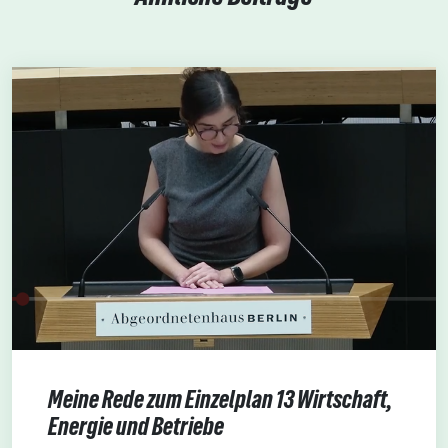
Meine Rede zum Einzelplan 13 Wirtschaft,
Energie und Betriebe