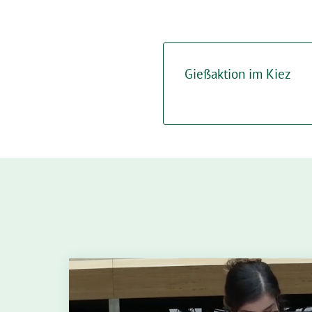
Gießaktion im Kiez