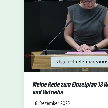
Meine Rede zum Einzelplan 13 W
und Betriebe
18. Dezember 2025