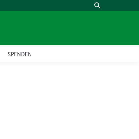
Suche
SPENDEN