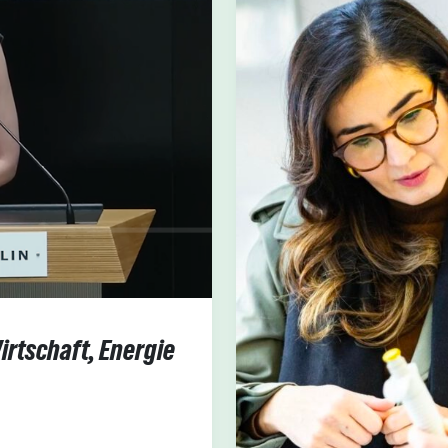
irtschaft, Energie