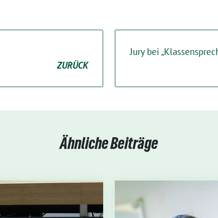
Jury bei „Klassensprech
ZURÜCK
Ähnliche Beiträge