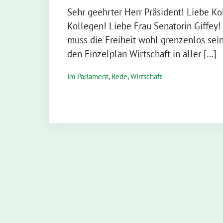
Sehr geehrter Herr Präsident! Liebe K
Kollegen! Liebe Frau Senatorin Giffey
muss die Freiheit wohl grenzenlos sein
den Einzelplan Wirtschaft in aller […]
Im Parlament
,
Rede
,
Wirtschaft