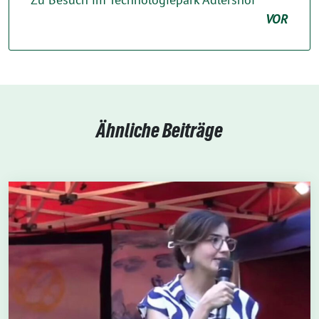
VOR
Ähnliche Beiträge