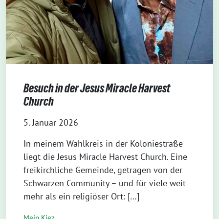
Besuch in der Jesus Miracle Harvest
Church
5. Januar 2026
In meinem Wahlkreis in der Koloniestraße
liegt die Jesus Miracle Harvest Church. Eine
freikirchliche Gemeinde, getragen von der
Schwarzen Community – und für viele weit
mehr als ein religiöser Ort: […]
Mein Kiez