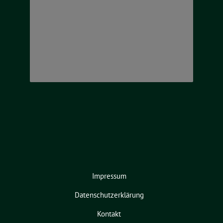
Impressum
Datenschutzerklärung
Kontakt