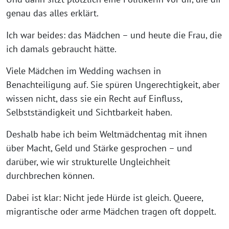
genau das alles erklärt.
Ich war beides: das Mädchen – und heute die Frau, die
ich damals gebraucht hätte.
Viele Mädchen im Wedding wachsen in
Benachteiligung auf. Sie spüren Ungerechtigkeit, aber
wissen nicht, dass sie ein Recht auf Einfluss,
Selbstständigkeit und Sichtbarkeit haben.
Deshalb habe ich beim Weltmädchentag mit ihnen
über Macht, Geld und Stärke gesprochen – und
darüber, wie wir strukturelle Ungleichheit
durchbrechen können.
Dabei ist klar: Nicht jede Hürde ist gleich. Queere,
migrantische oder arme Mädchen tragen oft doppelt.