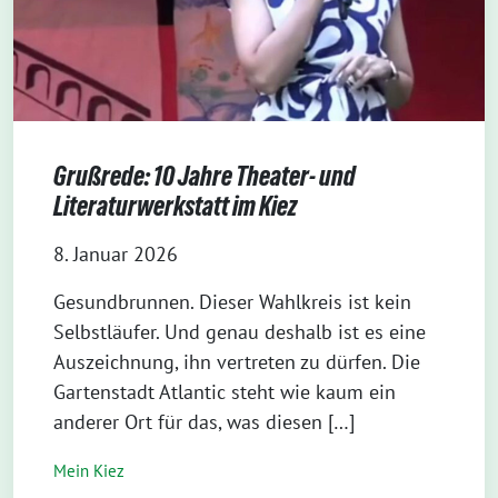
Grußrede: 10 Jahre Theater- und
Literaturwerkstatt im Kiez
8. Januar 2026
Gesundbrunnen. Dieser Wahlkreis ist kein
Selbstläufer. Und genau deshalb ist es eine
Auszeichnung, ihn vertreten zu dürfen. Die
Gartenstadt Atlantic steht wie kaum ein
anderer Ort für das, was diesen […]
Mein Kiez