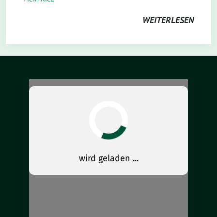
WEITERLESEN