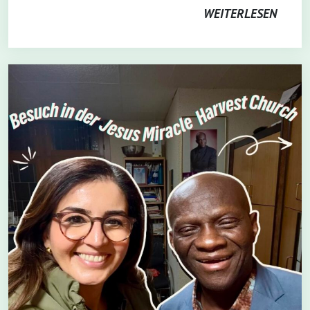
WEITERLESEN