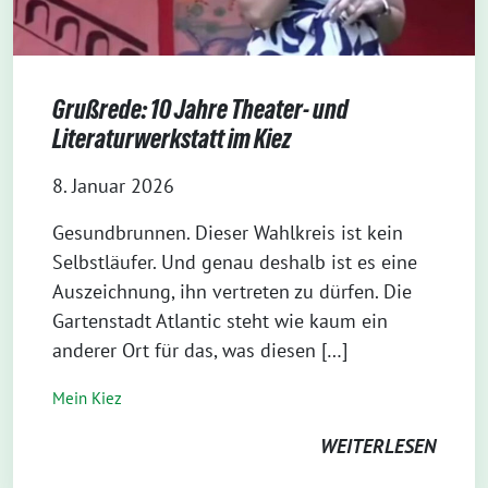
Grußrede: 10 Jahre Theater- und
Literaturwerkstatt im Kiez
8. Januar 2026
Gesundbrunnen. Dieser Wahlkreis ist kein
Selbstläufer. Und genau deshalb ist es eine
Auszeichnung, ihn vertreten zu dürfen. Die
Gartenstadt Atlantic steht wie kaum ein
anderer Ort für das, was diesen […]
Mein Kiez
WEITERLESEN