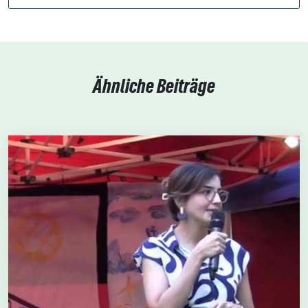
Ähnliche Beiträge