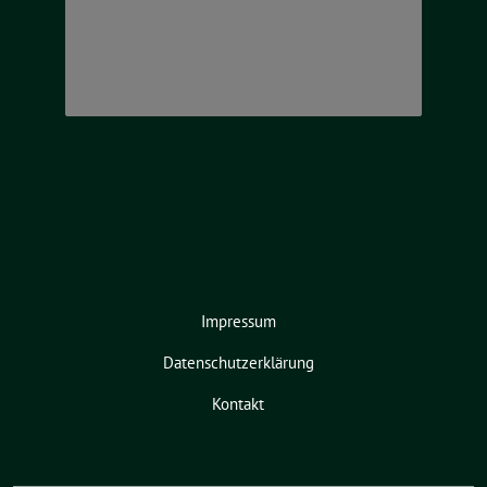
Impressum
Datenschutzerklärung
Kontakt