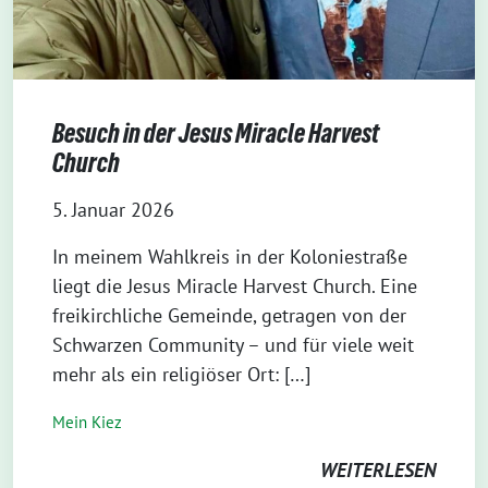
Besuch in der Jesus Miracle Harvest
Church
5. Januar 2026
In meinem Wahlkreis in der Koloniestraße
liegt die Jesus Miracle Harvest Church. Eine
freikirchliche Gemeinde, getragen von der
Schwarzen Community – und für viele weit
mehr als ein religiöser Ort: […]
Mein Kiez
WEITERLESEN