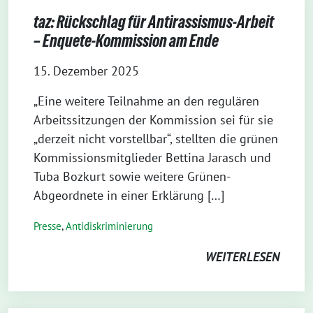
taz: Rückschlag für Antirassismus-Arbeit
– Enquete-Kommission am Ende
15. Dezember 2025
„Eine weitere Teilnahme an den regulären
Arbeitssitzungen der Kommission sei für sie
„derzeit nicht vorstellbar“, stellten die grünen
Kommissionsmitglieder Bettina Jarasch und
Tuba Bozkurt sowie weitere Grünen-
Abgeordnete in einer Erklärung […]
Presse
,
Antidiskriminierung
WEITERLESEN