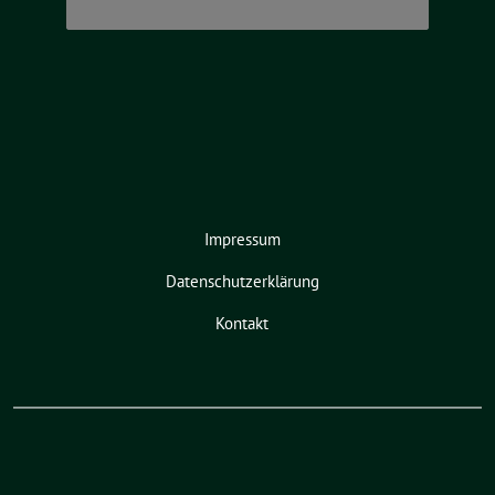
Impressum
Datenschutzerklärung
Kontakt