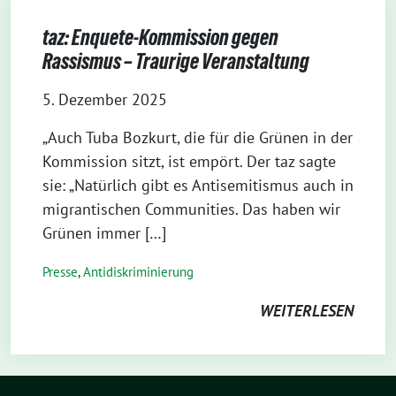
taz: Enquete-Kommission gegen
Rassismus – Traurige Veranstaltung
5. Dezember 2025
„Auch Tuba Bozkurt, die für die Grünen in der
Kommission sitzt, ist empört. Der taz sagte
sie: „Natürlich gibt es Antisemitismus auch in
migrantischen Communities. Das haben wir
Grünen immer […]
Presse
,
Antidiskriminierung
WEITERLESEN