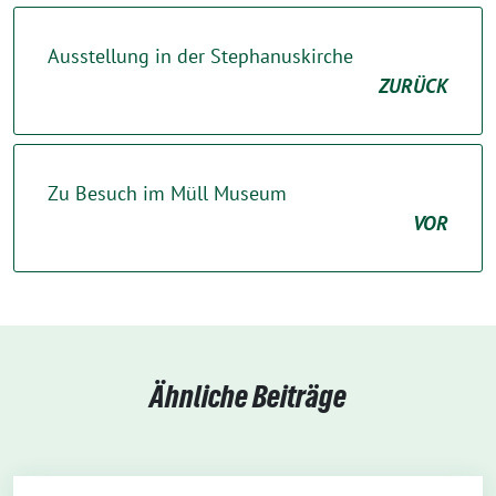
Ausstellung in der Stephanuskirche
ZURÜCK
Zu Besuch im Müll Museum
VOR
Ähnliche Beiträge