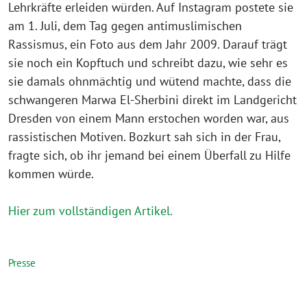
Lehrkräfte erleiden würden. Auf Instagram postete sie
am 1. Juli, dem Tag gegen antimuslimischen
Rassismus, ein Foto aus dem Jahr 2009. Darauf trägt
sie noch ein Kopftuch und schreibt dazu, wie sehr es
sie damals ohnmächtig und wütend machte, dass die
schwangeren Marwa El-Sherbini direkt im Landgericht
Dresden von einem Mann erstochen worden war, aus
rassistischen Motiven. Bozkurt sah sich in der Frau,
fragte sich, ob ihr jemand bei einem Überfall zu Hilfe
kommen würde.
Hier zum vollständigen Artikel.
Presse