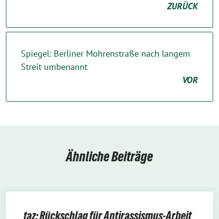
ZURÜCK
Spiegel: Berliner Mohrenstraße nach langem
Streit umbenannt
VOR
Ähnliche Beiträge
taz: Rückschlag für Antirassismus-Arbeit