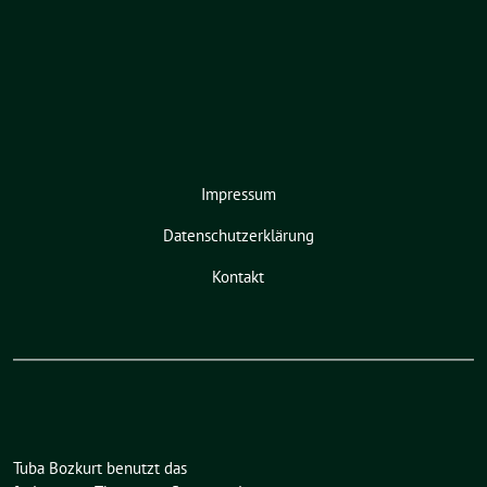
Impressum
Datenschutzerklärung
Kontakt
Tuba Bozkurt benutzt das