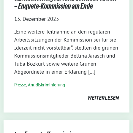
– Enquete-Kommission am Ende
15. Dezember 2025
„Eine weitere Teilnahme an den regulären
Arbeitssitzungen der Kommission sei für sie
„derzeit nicht vorstellbar“, stellten die grünen
Kommissionsmitglieder Bettina Jarasch und
Tuba Bozkurt sowie weitere Grünen-
Abgeordnete in einer Erklärung […]
Presse
,
Antidiskriminierung
WEITERLESEN