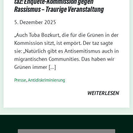
taz: Enquete-Kommission gegen
Rassismus – Traurige Veranstaltung
5. Dezember 2025
„Auch Tuba Bozkurt, die für die Grünen in der
Kommission sitzt, ist empört. Der taz sagte
sie: „Natürlich gibt es Antisemitismus auch in
migrantischen Communities. Das haben wir
Grünen immer […]
Presse
,
Antidiskriminierung
WEITERLESEN