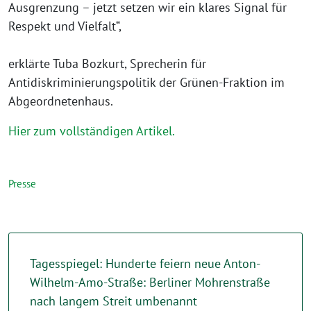
Ausgrenzung – jetzt setzen wir ein klares Signal für
Respekt und Vielfalt“,
erklärte Tuba Bozkurt, Sprecherin für
Antidiskriminierungspolitik der Grünen-Fraktion im
Abgeordnetenhaus.
Hier zum vollständigen Artikel.
Presse
Tagesspiegel: Hunderte feiern neue Anton-
Wilhelm-Amo-Straße: Berliner Mohrenstraße
nach langem Streit umbenannt