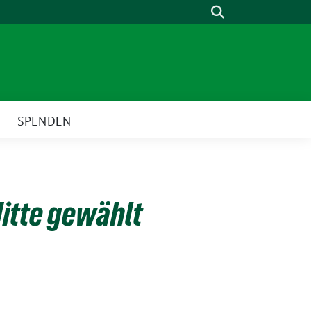
Suche
SPENDEN
Mitte gewählt