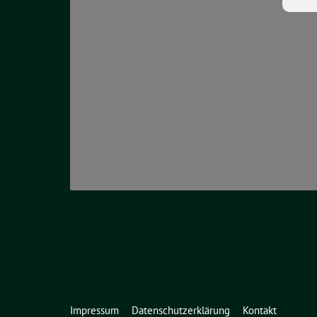
Impressum
Datenschutzerklärung
Kontakt