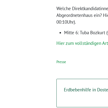
Welche Direktkandidatinne
Abgeordnetenhaus ein? Hie
00:10Uhr).
Mitte 6: Tuba Bozkurt 
Hier zum vollständigen Art
Presse
Erdbebenhilfe in Dost