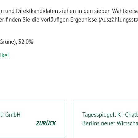
n und Direktkandidaten ziehen in den sieben Wahlkreise
r finden Sie die vorläufigen Ergebnisse (Auszählungssta
(Grüne), 32,0%
ikel.
eli GmbH
Tagesspiegel: KI-Chatb
ZURÜCK
Berlins neuer Wirtscha