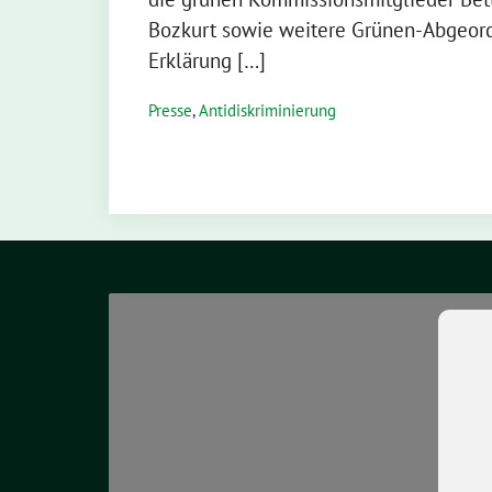
Bozkurt sowie weitere Grünen-Abgeord
Erklärung […]
Presse
,
Antidiskriminierung