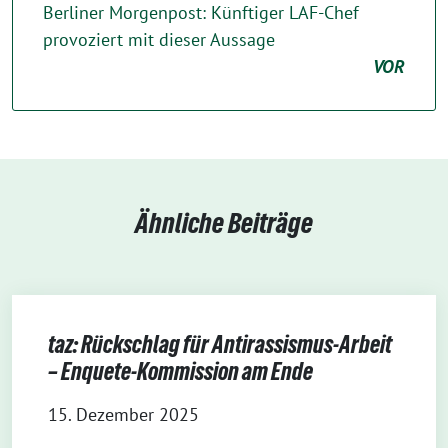
Berliner Morgenpost: Künftiger LAF-Chef
provoziert mit dieser Aussage
VOR
Ähnliche Beiträge
taz: Rückschlag für Antirassismus-Arbeit
– Enquete-Kommission am Ende
15. Dezember 2025