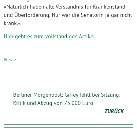
»Natürlich haben alle Verständnis für Krankenstand
und Überforderung. Nur war die Senatorin ja gar nicht
krank.«
Hier geht es zum vollständigen Artikel.
Presse
Berliner Morgenpost: Giffey fehlt bei Sitzung:
Kritik und Abzug von 75.000 Euro
ZURÜCK