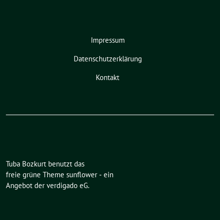
Impressum
Datenschutzerklärung
Kontakt
Tuba Bozkurt benutzt das
freie grüne Theme
sunflower
‐ ein
Angebot der
verdigado eG
.