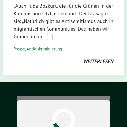
„Auch Tuba Bozkurt, die für die Grünen in der
Kommission sitzt, ist empört. Der taz sagte
sie: „Natürlich gibt es Antisemitismus auch in
migrantischen Communities. Das haben wir
Grünen immer […]
Presse
,
Antidiskriminierung
WEITERLESEN