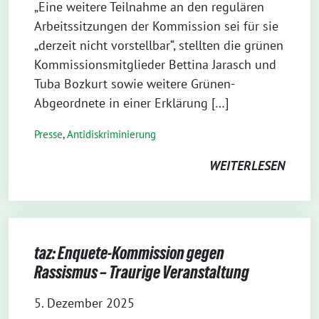
„Eine weitere Teilnahme an den regulären
Arbeitssitzungen der Kommission sei für sie
„derzeit nicht vorstellbar“, stellten die grünen
Kommissionsmitglieder Bettina Jarasch und
Tuba Bozkurt sowie weitere Grünen-
Abgeordnete in einer Erklärung […]
Presse
,
Antidiskriminierung
WEITERLESEN
taz: Enquete-Kommission gegen
Rassismus – Traurige Veranstaltung
5. Dezember 2025