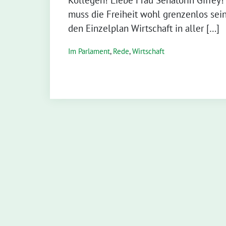
muss die Freiheit wohl grenzenlos sein
den Einzelplan Wirtschaft in aller […]
Im Parlament
,
Rede
,
Wirtschaft