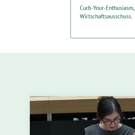
Curb-Your-Enthusiasm, 
Wirtschaftsausschuss.