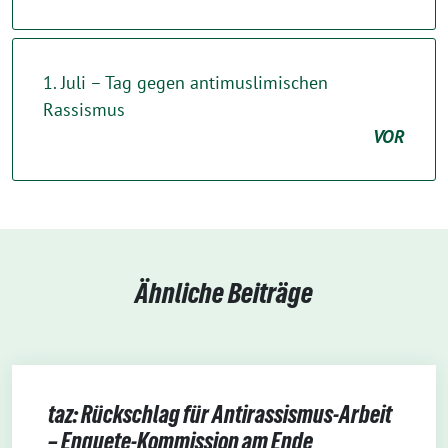
1. Juli – Tag gegen antimuslimischen
Rassismus
VOR
Ähnliche Beiträge
taz: Rückschlag für Antirassismus-Arbeit
– Enquete-Kommission am Ende