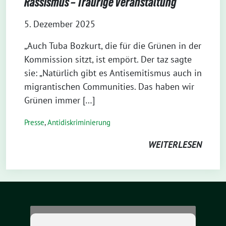
Rassismus – Traurige Veranstaltung
5. Dezember 2025
„Auch Tuba Bozkurt, die für die Grünen in der
Kommission sitzt, ist empört. Der taz sagte
sie: „Natürlich gibt es Antisemitismus auch in
migrantischen Communities. Das haben wir
Grünen immer […]
Presse
,
Antidiskriminierung
WEITERLESEN