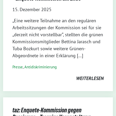
15. Dezember 2025
„Eine weitere Teilnahme an den regulären
Arbeitssitzungen der Kommission sei für sie
„derzeit nicht vorstellbar“, stellten die grünen
Kommissionsmitglieder Bettina Jarasch und
Tuba Bozkurt sowie weitere Grünen-
Abgeordnete in einer Erklärung […]
Presse
,
Antidiskriminierung
WEITERLESEN
taz: Enquete-Kommission gegen