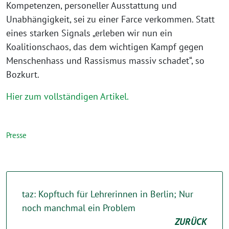
Kompetenzen, personeller Ausstattung und
Unabhängigkeit, sei zu einer Farce verkommen. Statt
eines starken Signals „erleben wir nun ein
Koalitionschaos, das dem wichtigen Kampf gegen
Menschenhass und Rassismus massiv schadet“, so
Bozkurt.
Hier zum vollständigen Artikel.
Presse
taz: Kopftuch für Lehrerinnen in Berlin; Nur
noch manchmal ein Problem
ZURÜCK