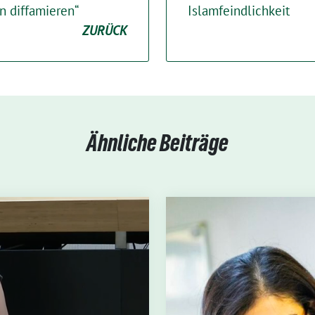
n diffamieren“
Islamfeindlichkeit
ZURÜCK
Ähnliche Beiträge