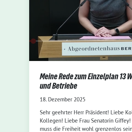
Meine Rede zum Einzelplan 13 W
und Betriebe
18. Dezember 2025
Sehr geehrter Herr Präsident! Liebe K
Kollegen! Liebe Frau Senatorin Giffey
muss die Freiheit wohl grenzenlos sein