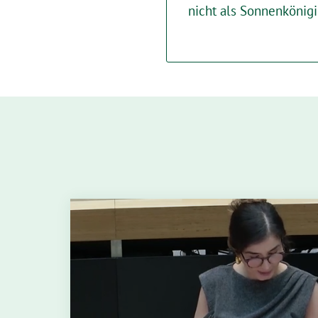
nicht als Sonnenkönigi