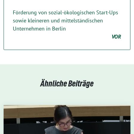
Förderung von sozial-ökologischen Start-Ups
sowie kleineren und mittelständischen
Unternehmen in Berlin
VOR
Ähnliche Beiträge