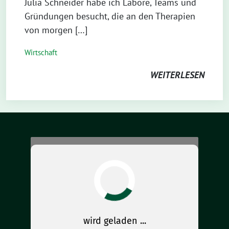
Julia Schneider habe ich Labore, Teams und
Gründungen besucht, die an den Therapien
von morgen […]
Wirtschaft
WEITERLESEN