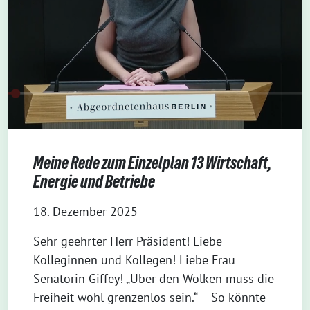
Meine Rede zum Einzelplan 13 Wirtschaft,
Energie und Betriebe
18. Dezember 2025
Sehr geehrter Herr Präsident! Liebe
Kolleginnen und Kollegen! Liebe Frau
Senatorin Giffey! „Über den Wolken muss die
Freiheit wohl grenzenlos sein.“ – So könnte