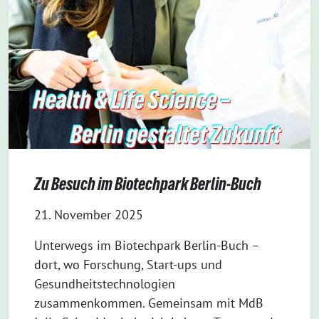
Zu Besuch im Biotechpark Berlin-Buch
21. November 2025
⁨Unterwegs im Biotechpark Berlin-Buch –
dort, wo Forschung, Start-ups und
Gesundheitstechnologien
zusammenkommen. Gemeinsam mit MdB