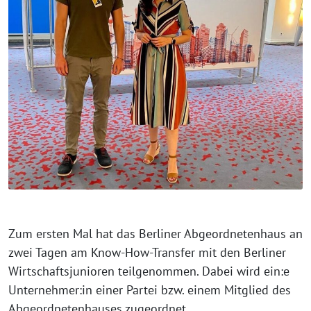
⁨⁨Zum ersten Mal hat das Berliner Abgeordnetenhaus an
zwei Tagen am Know-How-Transfer mit den Berliner
Wirtschaftsjunioren teilgenommen. Dabei wird ein:e
Unternehmer:in einer Partei bzw. einem Mitglied des
Abgeordnetenhauses zugeordnet.