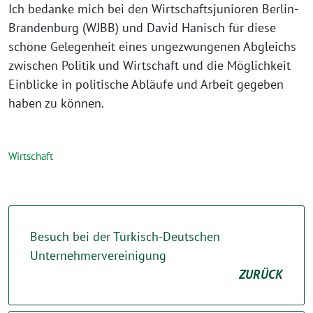
Ich bedanke mich bei den Wirtschaftsjunioren Berlin-
Brandenburg (WJBB) und David Hanisch für diese
schöne Gelegenheit eines ungezwungenen Abgleichs
zwischen Politik und Wirtschaft und die Möglichkeit
Einblicke in politische Abläufe und Arbeit gegeben
haben zu können⁩.
Wirtschaft
Besuch bei der Türkisch-Deutschen
Unternehmervereinigung
ZURÜCK