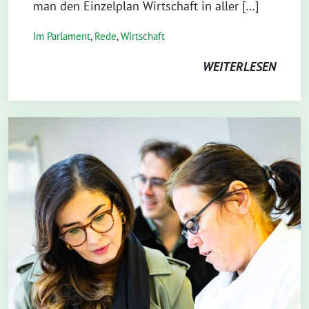
man den Einzelplan Wirtschaft in aller […]
Im Parlament
,
Rede
,
Wirtschaft
WEITERLESEN