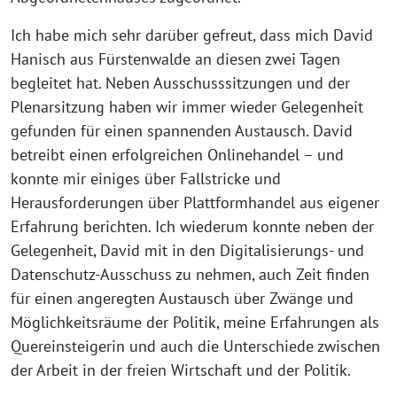
Ich habe mich sehr darüber gefreut, dass mich David
Hanisch aus Fürstenwalde an diesen zwei Tagen
begleitet hat. Neben Ausschusssitzungen und der
Plenarsitzung haben wir immer wieder Gelegenheit
gefunden für einen spannenden Austausch. David
betreibt einen erfolgreichen Onlinehandel – und
konnte mir einiges über Fallstricke und
Herausforderungen über Plattformhandel aus eigener
Erfahrung berichten. Ich wiederum konnte neben der
Gelegenheit, David mit in den Digitalisierungs- und
Datenschutz-Ausschuss zu nehmen, auch Zeit finden
für einen angeregten Austausch über Zwänge und
Möglichkeitsräume der Politik, meine Erfahrungen als
Quereinsteigerin und auch die Unterschiede zwischen
der Arbeit in der freien Wirtschaft und der Politik.