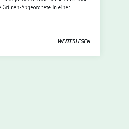
e Grünen-Abgeordnete in einer
WEITERLESEN