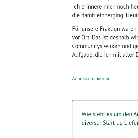
Ich erinnere mich noch h
die damit einherging. Heut
Für unsere Fraktion waren
vor Ort. Das ist deshalb w
Communitys wirken und ge
Aufgabe, die ich mit aller 
Antidiskriminierung
Wie steht es um den Ar
diverser Start-up Liefe