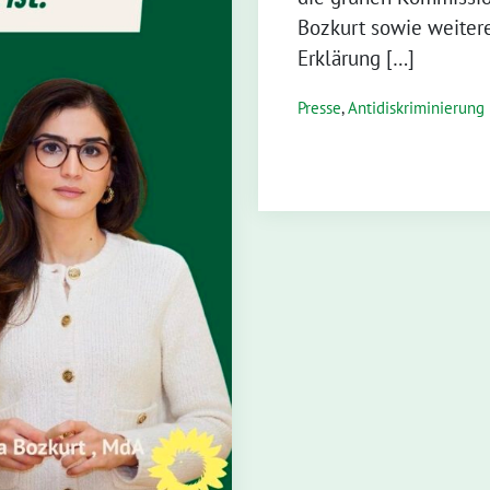
Bozkurt sowie weiter
Erklärung […]
Presse
,
Antidiskriminierung