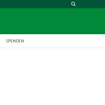
Suche
SPENDEN