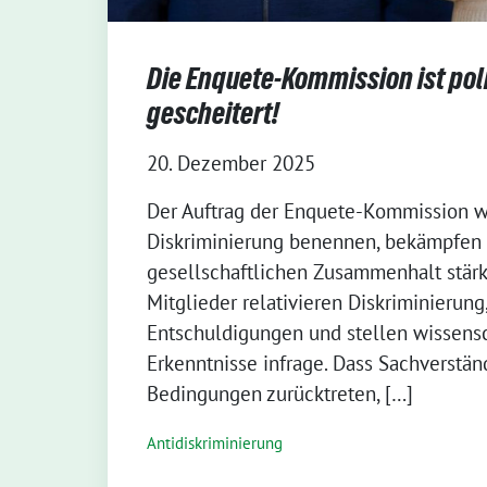
Die Enquete-Kommission ist pol
gescheitert!
20. Dezember 2025
Der Auftrag der Enquete-Kommission wa
Diskriminierung benennen, bekämpfen
gesellschaftlichen Zusammenhalt stär
Mitglieder relativieren Diskriminierung
Entschuldigungen und stellen wissensc
Erkenntnisse infrage. Dass Sachverstän
Bedingungen zurücktreten, […]
Antidiskriminierung