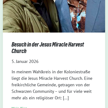
Besuch in der Jesus Miracle Harvest
Church
5. Januar 2026
In meinem Wahlkreis in der Koloniestraße
liegt die Jesus Miracle Harvest Church. Eine
freikirchliche Gemeinde, getragen von der
Schwarzen Community – und für viele weit
mehr als ein religiöser Ort: […]