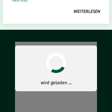
Mein Kiez
WEITERLESEN