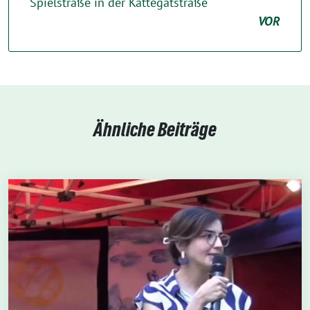
Spielstraße in der Kattegatstraße
VOR
Ähnliche Beiträge