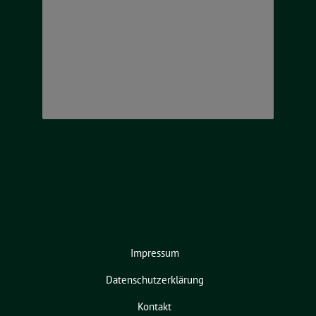
Impressum
Datenschutzerklärung
Kontakt