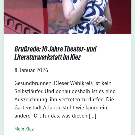
Grußrede: 10 Jahre Theater- und
Literaturwerkstatt im Kiez
8. Januar 2026
Gesundbrunnen. Dieser Wahlkreis ist kein
Selbstläufer. Und genau deshalb ist es eine
Auszeichnung, ihn vertreten zu dürfen. Die
Gartenstadt Atlantic steht wie kaum ein
anderer Ort für das, was diesen […]
Mein Kiez