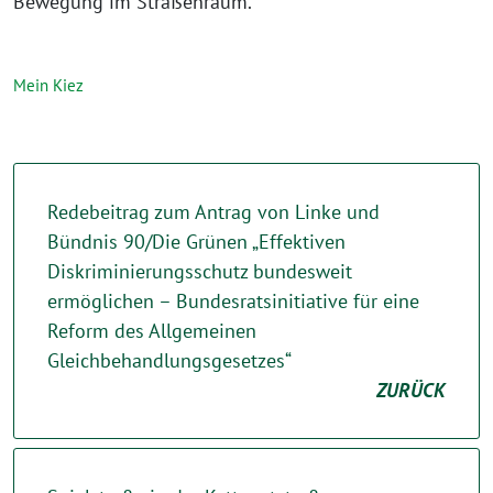
Bewegung im Straßenraum⁩.“
Mein Kiez
Redebeitrag zum Antrag von Linke und
Bündnis 90/Die Grünen „Effektiven
Diskriminierungsschutz bundesweit
ermöglichen – Bundesratsinitiative für eine
Reform des Allgemeinen
Gleichbehandlungsgesetzes“
ZURÜCK