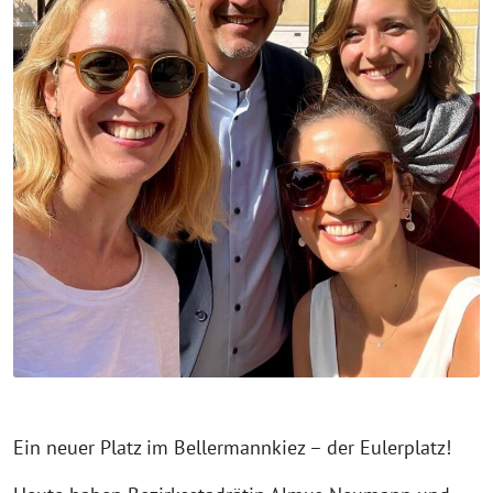
⁨Ein neuer Platz im Bellermannkiez – der Eulerplatz!