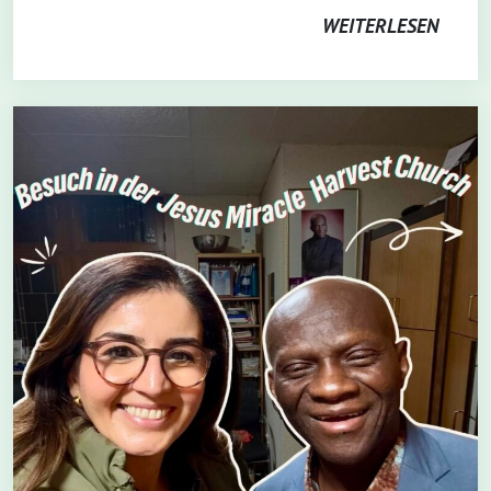
WEITERLESEN