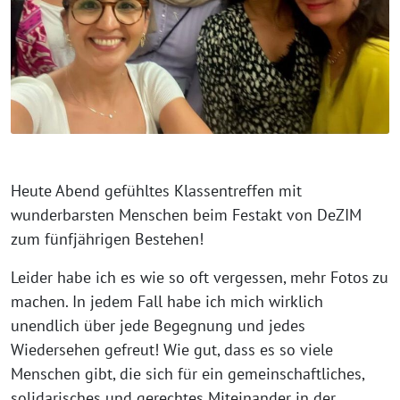
⁨Heute Abend gefühltes Klassentreffen mit
wunderbarsten Menschen beim Festakt von DeZIM
zum fünfjährigen Bestehen!
Leider habe ich es wie so oft vergessen, mehr Fotos zu
machen. In jedem Fall habe ich mich wirklich
unendlich über jede Begegnung und jedes
Wiedersehen gefreut! Wie gut, dass es so viele
Menschen gibt, die sich für ein gemeinschaftliches,
solidarisches und gerechtes Miteinander in der