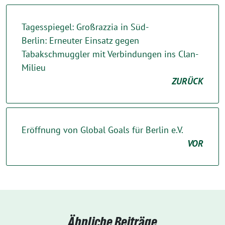
Tagesspiegel: Großrazzia in Süd-
Berlin: Erneuter Einsatz gegen
Tabakschmuggler mit Verbindungen ins Clan-
Milieu
ZURÜCK
Eröffnung von Global Goals für Berlin e.V.
VOR
Ähnliche Beiträge