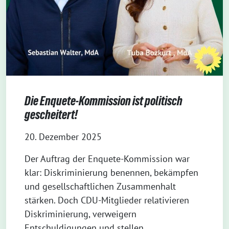
Die Enquete-Kommission ist politisch
gescheitert!
20. Dezember 2025
Der Auftrag der Enquete-Kommission war
klar: Diskriminierung benennen, bekämpfen
und gesellschaftlichen Zusammenhalt
stärken. Doch CDU-Mitglieder relativieren
Diskriminierung, verweigern
Entschuldigungen und stellen