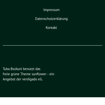
Impressum
Datenschutzerklärung
Kontakt
Tuba Bozkurt benutzt das
freie grüne Theme
sunflower
‐ ein
Angebot der
verdigado eG
.