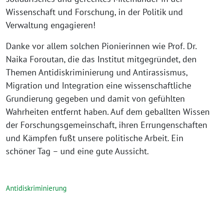
Wissenschaft und Forschung, in der Politik und
Verwaltung engagieren!
Danke vor allem solchen Pionierinnen wie Prof. Dr.
Naika Foroutan, die das Institut mitgegründet, den
Themen Antidiskriminierung und Antirassismus,
Migration und Integration eine wissenschaftliche
Grundierung gegeben und damit von gefühlten
Wahrheiten entfernt haben. Auf dem geballten Wissen
der Forschungsgemeinschaft, ihren Errungenschaften
und Kämpfen fußt unsere politische Arbeit. Ein
schöner Tag – und eine gute Aussicht.⁩
Antidiskriminierung