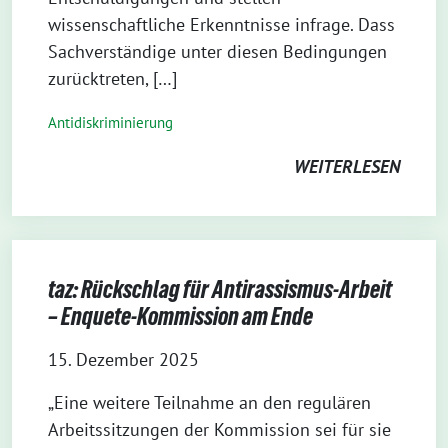
wissenschaftliche Erkenntnisse infrage. Dass
Sachverständige unter diesen Bedingungen
zurücktreten, […]
Antidiskriminierung
WEITERLESEN
taz: Rückschlag für Antirassismus-Arbeit
– Enquete-Kommission am Ende
15. Dezember 2025
„Eine weitere Teilnahme an den regulären
Arbeitssitzungen der Kommission sei für sie