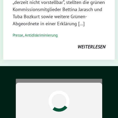
„derzeit nicht vorstellbar“, stellten die grünen
Kommissionsmitglieder Bettina Jarasch und
Tuba Bozkurt sowie weitere Grünen-
Abgeordnete in einer Erklärung […]
Presse
,
Antidiskriminierung
WEITERLESEN