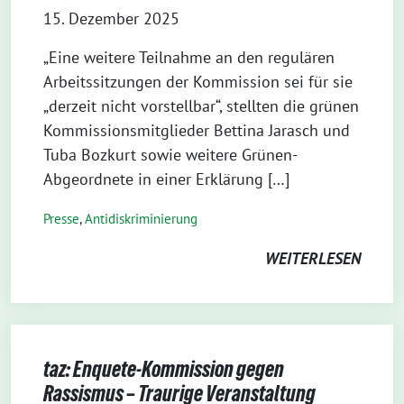
15. Dezember 2025
„Eine weitere Teilnahme an den regulären
Arbeitssitzungen der Kommission sei für sie
„derzeit nicht vorstellbar“, stellten die grünen
Kommissionsmitglieder Bettina Jarasch und
Tuba Bozkurt sowie weitere Grünen-
Abgeordnete in einer Erklärung […]
Presse
,
Antidiskriminierung
WEITERLESEN
taz: Enquete-Kommission gegen
Rassismus – Traurige Veranstaltung