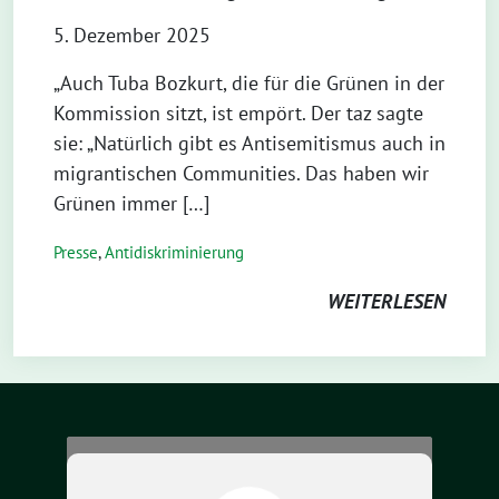
5. Dezember 2025
„Auch Tuba Bozkurt, die für die Grünen in der
Kommission sitzt, ist empört. Der taz sagte
sie: „Natürlich gibt es Antisemitismus auch in
migrantischen Communities. Das haben wir
Grünen immer […]
Presse
,
Antidiskriminierung
WEITERLESEN