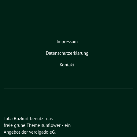
Impressum
Datenschutzerklärung
Kontakt
Tuba Bozkurt benutzt das
freie grüne Theme
sunflower
‐ ein
Angebot der
verdigado eG
.