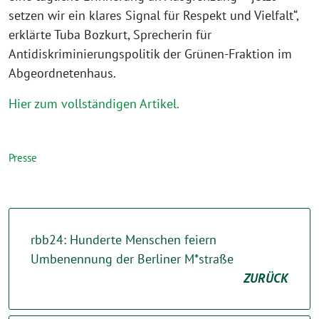
setzen wir ein klares Signal für Respekt und Vielfalt“,
erklärte Tuba Bozkurt, Sprecherin für
Antidiskriminierungspolitik der Grünen-Fraktion im
Abgeordnetenhaus.
Hier zum vollständigen Artikel.
Presse
rbb24: Hunderte Menschen feiern
Umbenennung der Berliner M*straße
ZURÜCK