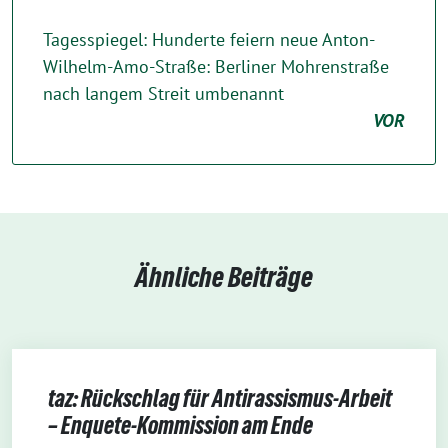
Tagesspiegel: Hunderte feiern neue Anton-
Wilhelm-Amo-Straße: Berliner Mohrenstraße
nach langem Streit umbenannt
VOR
Ähnliche Beiträge
taz: Rückschlag für Antirassismus-Arbeit
– Enquete-Kommission am Ende