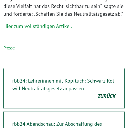
diese Vielfalt hat das Recht, sichtbar zu sein“, sagte sie
und forderte: „Schaffen Sie das Neutralitätsgesetz ab.“
Hier zum vollständigen Artikel.
Presse
rbb24: Lehrerinnen mit Kopftuch: Schwarz-Rot
will Neutralitätsgesetz anpassen
ZURÜCK
rbb24 Abendschau: Zur Abschaffung des