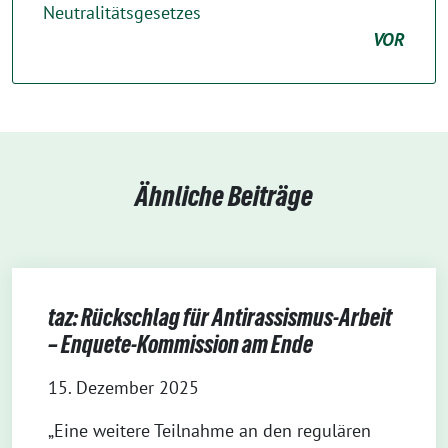
Neutralitätsgesetzes
VOR
Ähnliche Beiträge
taz: Rückschlag für Antirassismus-Arbeit
– Enquete-Kommission am Ende
15. Dezember 2025
„Eine weitere Teilnahme an den regulären