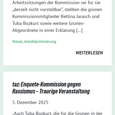
Arbeitssitzungen der Kommission sei für sie
„derzeit nicht vorstellbar“, stellten die grünen
Kommissionsmitglieder Bettina Jarasch und
Tuba Bozkurt sowie weitere Grünen-
Abgeordnete in einer Erklärung […]
Presse
,
Antidiskriminierung
WEITERLESEN
taz: Enquete-Kommission gegen
Rassismus – Traurige Veranstaltung
5. Dezember 2025
„Auch Tuba Bozkurt, die für die Grünen in der