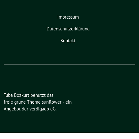
Impressum
Datenschutzerklärung
Kontakt
Tuba Bozkurt benutzt das
freie grüne Theme
sunflower
‐ ein
Angebot der
verdigado eG
.