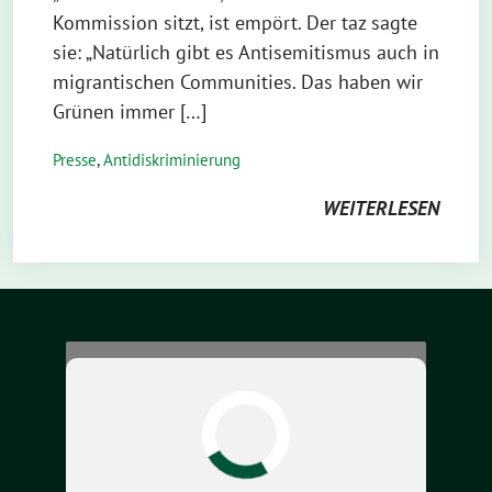
Kommission sitzt, ist empört. Der taz sagte
sie: „Natürlich gibt es Antisemitismus auch in
migrantischen Communities. Das haben wir
Grünen immer […]
Presse
,
Antidiskriminierung
WEITERLESEN