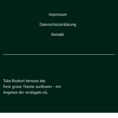
Impressum
Datenschutzerklärung
Kontakt
Tuba Bozkurt benutzt das
freie grüne Theme
sunflower
‐ ein
Angebot der
verdigado eG
.