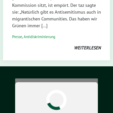
Kommission sitzt, ist empört. Der taz sagte
sie: „Natürlich gibt es Antisemitismus auch in
migrantischen Communities. Das haben wir
Grünen immer […]
Presse
,
Antidiskriminierung
WEITERLESEN