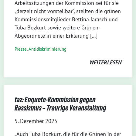
Arbeitssitzungen der Kommission sei für sie
„derzeit nicht vorstellbar“, stellten die grünen
Kommissionsmitglieder Bettina Jarasch und
Tuba Bozkurt sowie weitere Grünen-
Abgeordnete in einer Erklärung […]
Presse
,
Antidiskriminierung
WEITERLESEN
taz: Enquete-Kommission gegen
Rassismus – Traurige Veranstaltung
5. Dezember 2025
„Auch Tuba Bozkurt, die für die Grünen in der