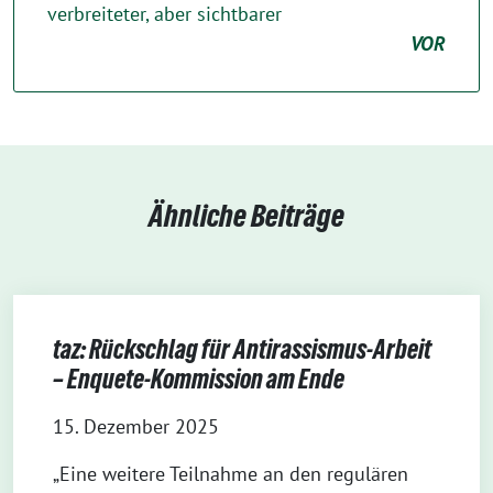
verbreiteter, aber sichtbarer
VOR
Ähnliche Beiträge
taz: Rückschlag für Antirassismus-Arbeit
– Enquete-Kommission am Ende
15. Dezember 2025
„Eine weitere Teilnahme an den regulären