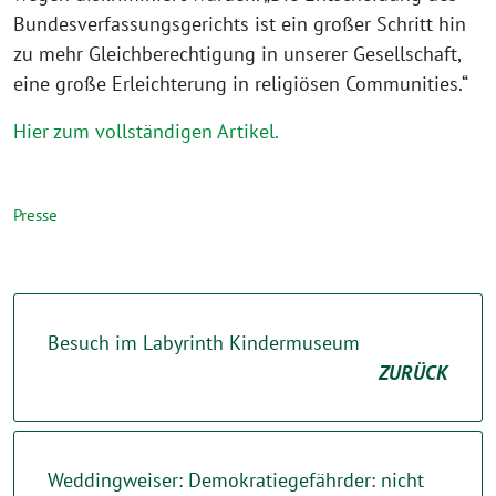
Bundesverfassungsgerichts ist ein großer Schritt hin
zu mehr Gleichberechtigung in unserer Gesellschaft,
eine große Erleichterung in religiösen Communities.“
Hier zum vollständigen Artikel.
Presse
Besuch im Labyrinth Kindermuseum
ZURÜCK
Weddingweiser: Demokratiegefährder: nicht