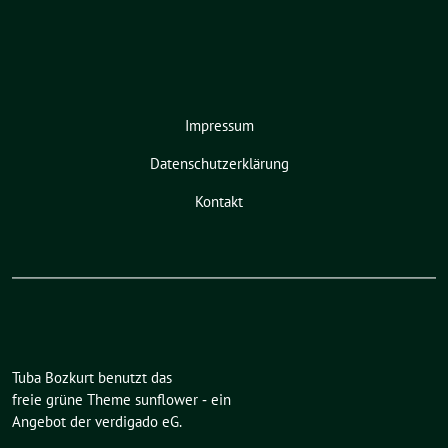
Impressum
Datenschutzerklärung
Kontakt
Tuba Bozkurt benutzt das
freie grüne Theme
sunflower
‐ ein
Angebot der
verdigado eG
.