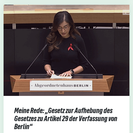
Meine Rede: „Gesetz zur Aufhebung des
Gesetzes zu Artikel 29 der Verfassung von
Berlin“