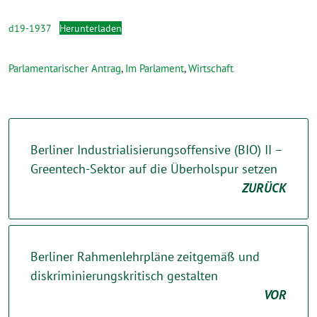
d19-1937
Herunterladen
Parlamentarischer Antrag
,
Im Parlament
,
Wirtschaft
Berliner Industrialisierungsoffensive (BIO) II –
Greentech-Sektor auf die Überholspur setzen
ZURÜCK
Berliner Rahmenlehrpläne zeitgemäß und
diskriminierungskritisch gestalten
VOR