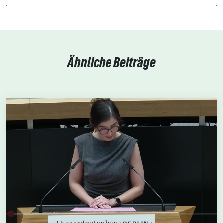
Ähnliche Beiträge