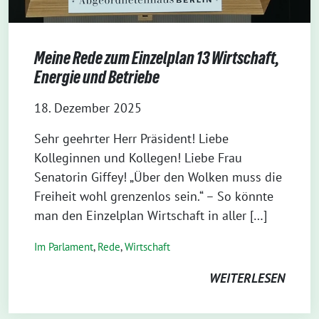
Meine Rede zum Einzelplan 13 Wirtschaft,
Energie und Betriebe
18. Dezember 2025
Sehr geehrter Herr Präsident! Liebe
Kolleginnen und Kollegen! Liebe Frau
Senatorin Giffey! „Über den Wolken muss die
Freiheit wohl grenzenlos sein.“ – So könnte
man den Einzelplan Wirtschaft in aller […]
Im Parlament
,
Rede
,
Wirtschaft
WEITERLESEN