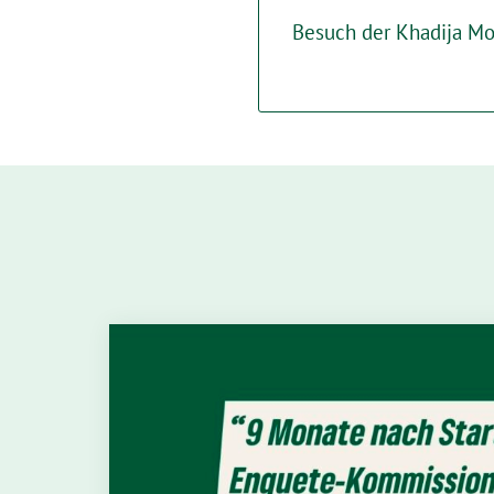
Besuch der Khadija M