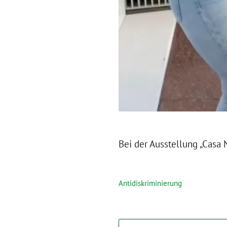
Bei der Ausstellung „Casa
Antidiskriminierung