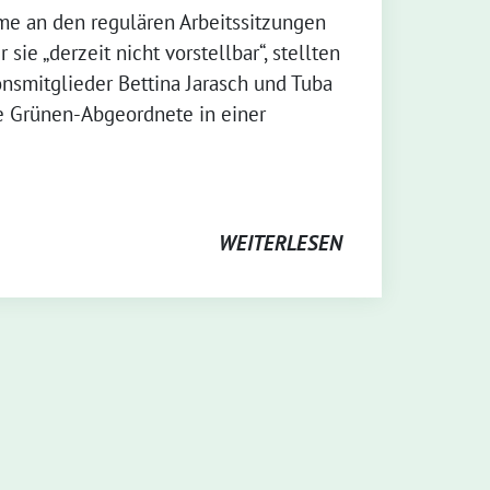
me an den regulären Arbeitssitzungen
sie „derzeit nicht vorstellbar“, stellten
nsmitglieder Bettina Jarasch und Tuba
e Grünen-Abgeordnete in einer
WEITERLESEN