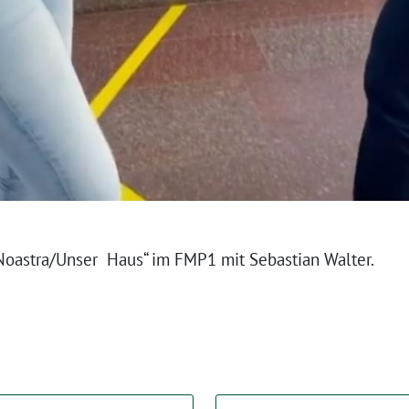
 Noastra/Unser Haus“ im FMP1 mit Sebastian Walter.