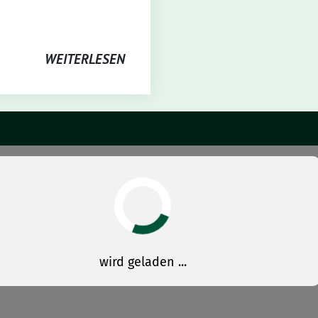
WEITERLESEN