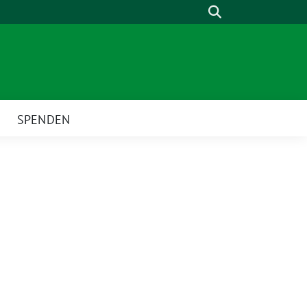
Suche
SPENDEN