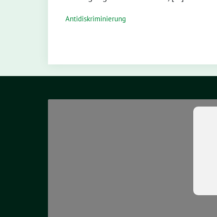
Antidiskriminierung