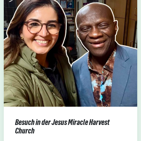
Besuch in der Jesus Miracle Harvest
Church