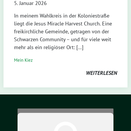
5. Januar 2026
In meinem Wahlkreis in der Koloniestraße
liegt die Jesus Miracle Harvest Church. Eine
freikirchliche Gemeinde, getragen von der
Schwarzen Community – und für viele weit
mehr als ein religiöser Ort: […]
Mein Kiez
WEITERLESEN