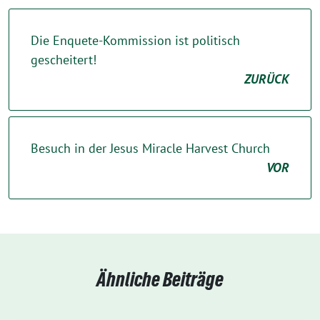
Die Enquete-Kommission ist politisch
gescheitert!
ZURÜCK
Besuch in der Jesus Miracle Harvest Church
VOR
Ähnliche Beiträge