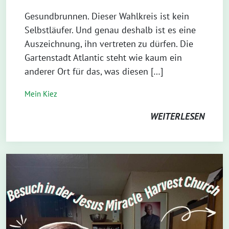
Gesundbrunnen. Dieser Wahlkreis ist kein
Selbstläufer. Und genau deshalb ist es eine
Auszeichnung, ihn vertreten zu dürfen. Die
Gartenstadt Atlantic steht wie kaum ein
anderer Ort für das, was diesen […]
Mein Kiez
WEITERLESEN