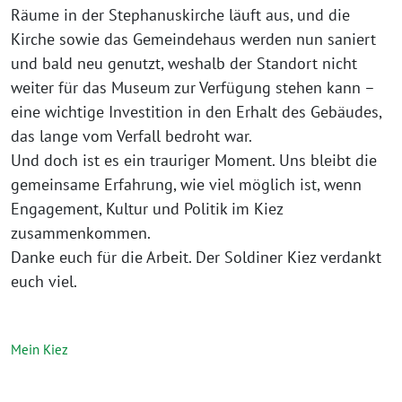
Räume in der Stephanuskirche läuft aus, und die
Kirche sowie das Gemeindehaus werden nun saniert
und bald neu genutzt, weshalb der Standort nicht
weiter für da⁩s Museum zur Verfügung stehen kann –
eine wichtige Investition in den Erhalt des Gebäudes,
das lange vom Verfall bedroht war.
Und doch ist es ein trauriger Moment. Uns bleibt die
gemeinsame Erfahrung, wie viel möglich ist, wenn
Engagement, Kultur und Politik im Kiez
zusammenkommen.
Danke euch für die Arbeit. Der Soldiner Kiez verdankt
euch viel.
Mein Kiez