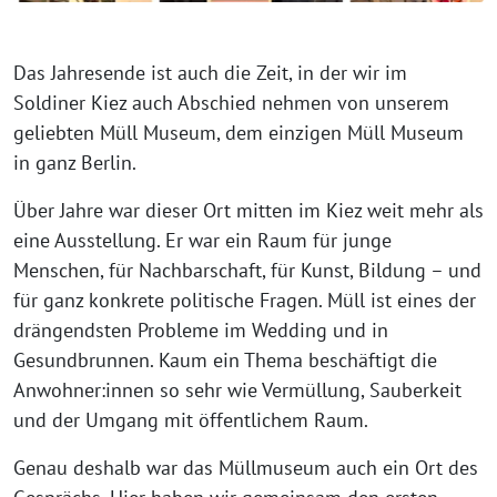
⁨⁨Das Jahresende ist auch die Zeit, in der wir im
Soldiner Kiez auch Abschied nehmen von unserem
geliebten Müll Museum, dem einzigen Müll Museum
in ganz Berlin.
Über Jahre war dieser Ort mitten im Kiez weit mehr als
eine Ausstellung. Er war ein Raum für junge
Menschen, für Nachbarschaft, für Kunst, Bildung – und
für ganz konkrete politische Fragen. Müll ist eines der
drängendsten Probleme im Wedding und in
Gesundbrunnen. Kaum ein Thema beschäftigt die
Anwohner:innen so sehr wie Vermüllung, Sauberkeit
und der Umgang mit öffentlichem Raum.
Genau deshalb war das Müllmuseum auch ein Ort des