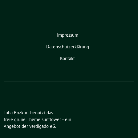
Impressum
Datenschutzerklärung
Kontakt
Tuba Bozkurt benutzt das
freie grüne Theme
sunflower
‐ ein
Angebot der
verdigado eG
.