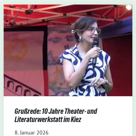
Grußrede: 10 Jahre Theater- und
Literaturwerkstatt im Kiez
8. Januar 2026