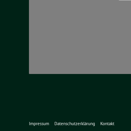
Impressum
Datenschutzerklärung
Kontakt