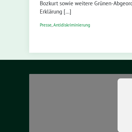
Bozkurt sowie weitere Grünen-Abgeord
Erklärung […]
Presse
,
Antidiskriminierung