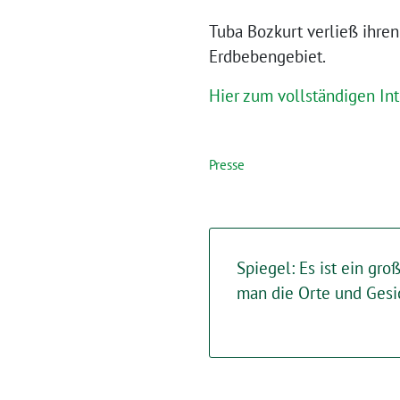
Tuba Bozkurt verließ ihre
Erdbebengebiet.
Hier zum vollständigen Int
Presse
Spiegel: Es ist ein gr
man die Orte und Gesi