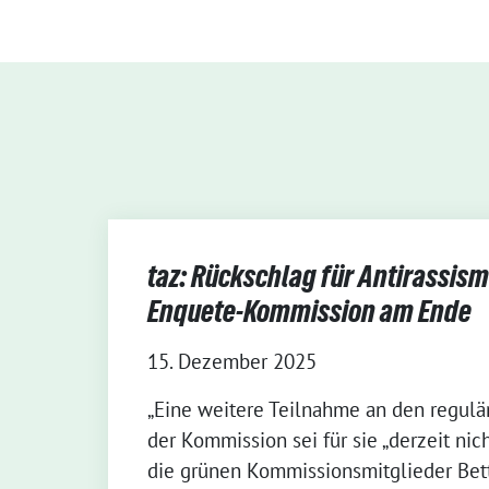
taz: Rückschlag für Antirassism
Enquete-Kommission am Ende
15. Dezember 2025
„Eine weitere Teilnahme an den regulä
der Kommission sei für sie „derzeit nicht
die grünen Kommissionsmitglieder Bett