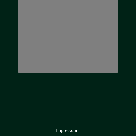
Impressum