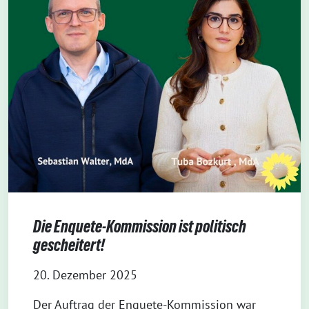
Die Enquete-Kommission ist politisch
gescheitert!
20. Dezember 2025
Der Auftrag der Enquete-Kommission war