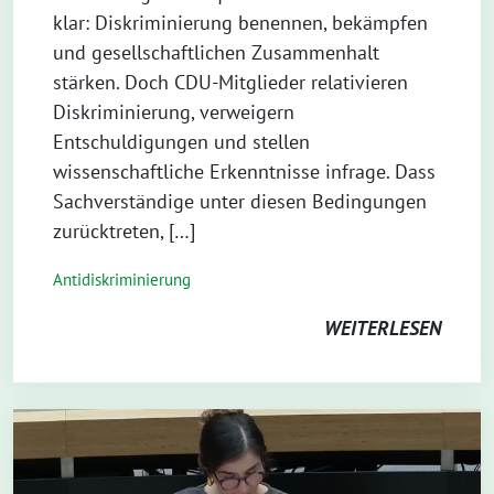
klar: Diskriminierung benennen, bekämpfen
und gesellschaftlichen Zusammenhalt
stärken. Doch CDU-Mitglieder relativieren
Diskriminierung, verweigern
Entschuldigungen und stellen
wissenschaftliche Erkenntnisse infrage. Dass
Sachverständige unter diesen Bedingungen
zurücktreten, […]
Antidiskriminierung
WEITERLESEN