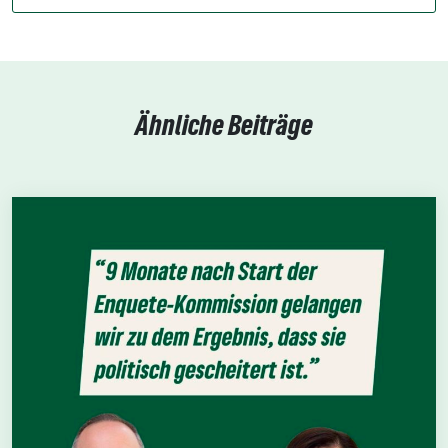
Ähnliche Beiträge