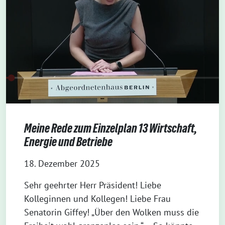
Meine Rede zum Einzelplan 13 Wirtschaft,
Energie und Betriebe
18. Dezember 2025
Sehr geehrter Herr Präsident! Liebe
Kolleginnen und Kollegen! Liebe Frau
Senatorin Giffey! „Über den Wolken muss die